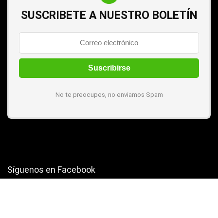
SUSCRIBETE A NUESTRO BOLETÍN
No te preocupes, no enviamos Spam
Síguenos en Facebook