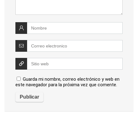
Guarda mi nombre, correo electrónico y web en
este navegador para la próxima vez que comente.