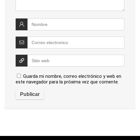
Guarda mi nombre, correo electrónico y web en
este navegador para la próxima vez que comente.