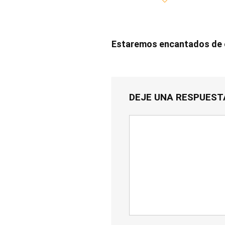
Estaremos encantados de e
DEJE UNA RESPUEST