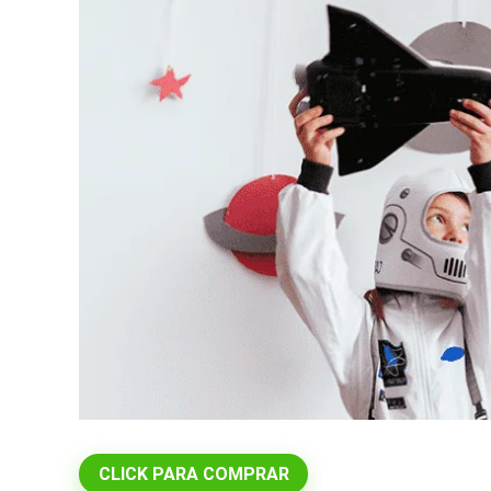
CLICK PARA COMPRAR