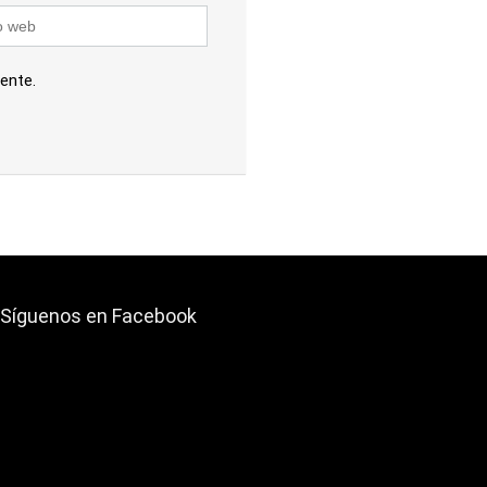
ente.
Síguenos en Facebook