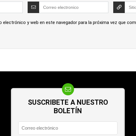
o electrónico y web en este navegador para la próxima vez que com
SUSCRIBETE A NUESTRO
BOLETÍN