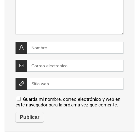
Guarda mi nombre, correo electrónico y web en
este navegador para la próxima vez que comente.