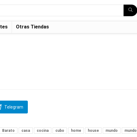
tes
Otras Tiendas
Telegram
Barato
casa
cocina
cubo
home
house
mundo
mundo