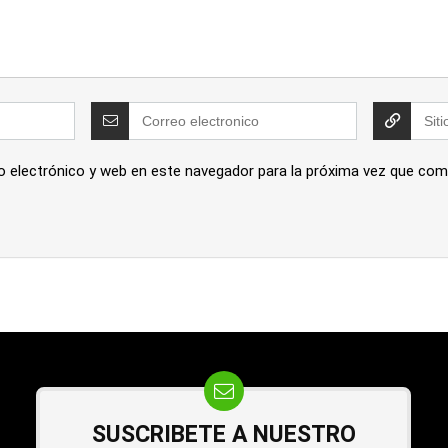
o electrónico y web en este navegador para la próxima vez que com
SUSCRIBETE A NUESTRO