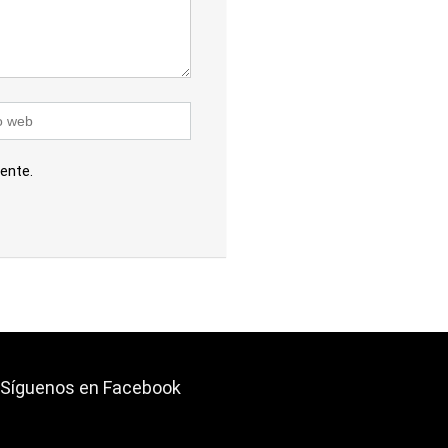
ente.
Síguenos en Facebook