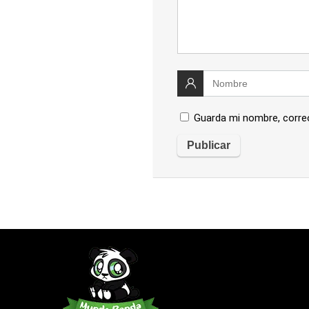
Guarda mi nombre, corre