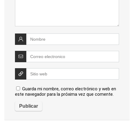
Guarda mi nombre, correo electrónico y web en
este navegador para la próxima vez que comente.