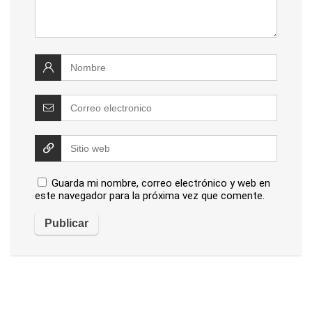
Guarda mi nombre, correo electrónico y web en
este navegador para la próxima vez que comente.