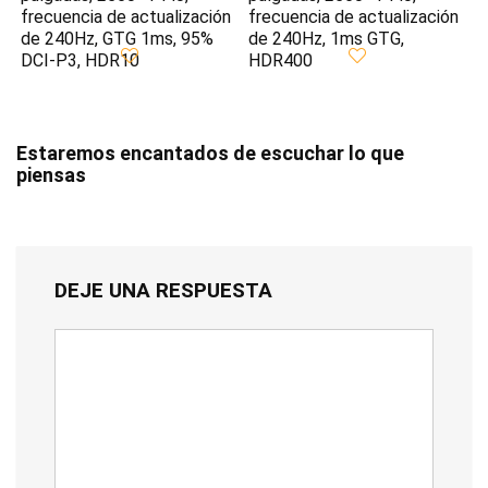
frecuencia de actualización
frecuencia de actualización
de 240Hz, GTG 1ms, 95%
de 240Hz, 1ms GTG,
DCI-P3, HDR10
HDR400
Estaremos encantados de escuchar lo que
piensas
DEJE UNA RESPUESTA