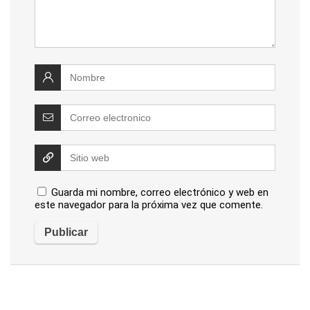
Guarda mi nombre, correo electrónico y web en
este navegador para la próxima vez que comente.