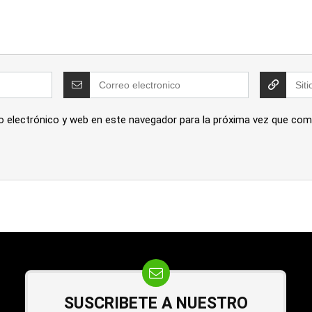
o electrónico y web en este navegador para la próxima vez que com
SUSCRIBETE A NUESTRO