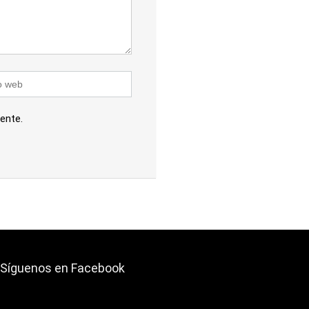
ente.
Síguenos en Facebook