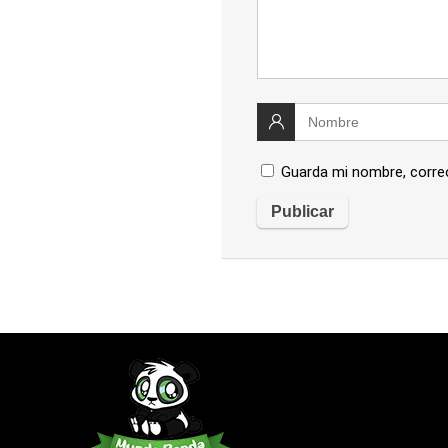
Guarda mi nombre, corre