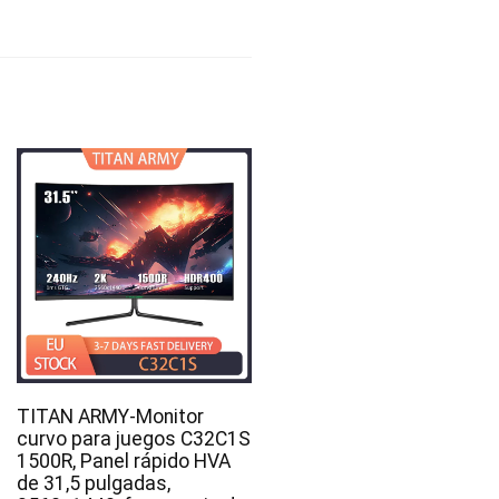
TITAN ARMY-Monitor
curvo para juegos C32C1S
1500R, Panel rápido HVA
de 31,5 pulgadas,