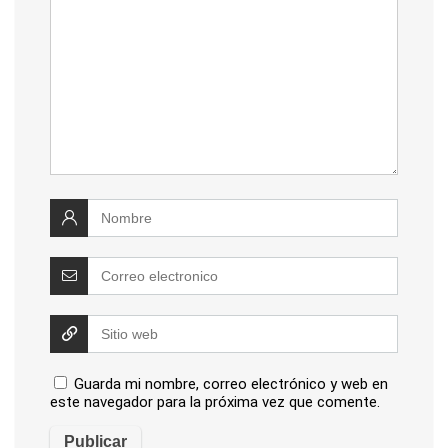
Guarda mi nombre, correo electrónico y web en
este navegador para la próxima vez que comente.