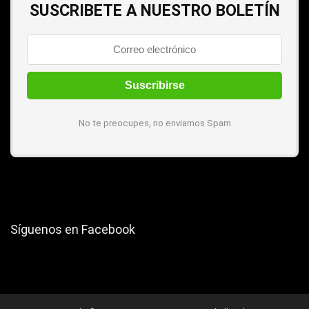
SUSCRIBETE A NUESTRO BOLETÍN
No te preocupes, no enviamos Spam
Síguenos en Facebook