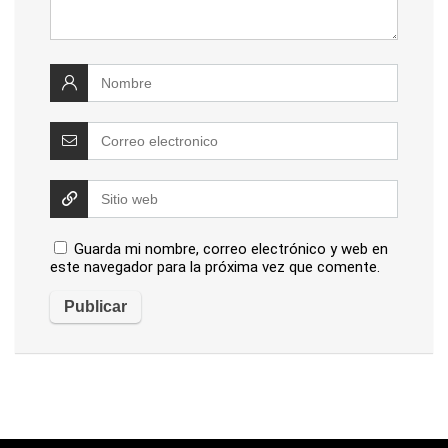
Guarda mi nombre, correo electrónico y web en
este navegador para la próxima vez que comente.