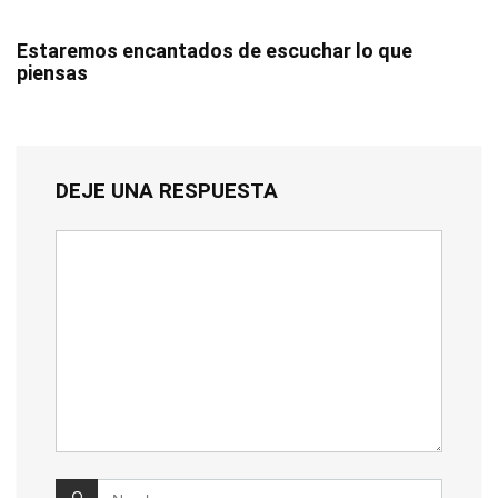
Estaremos encantados de escuchar lo que
piensas
DEJE UNA RESPUESTA