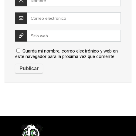
Guarda mi nombre, correo electrónico y web en
este navegador para la próxima vez que comente.