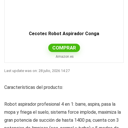
Cecotec Robot Aspirador Conga
COMPRAR
Amazon.es
Last update was on: 28 julio, 2026 14:27
Características del producto:
Robot aspirador profesional 4 en 1: barre, aspira, pasa la
mopa y friega el suelo; sistema force implode, maximiza la
gran potencia de succión de hasta 1400 pa; cuenta con 3