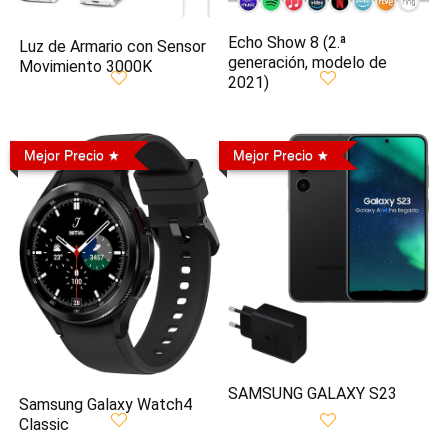
Echo Show 8 (2.ª
Luz de Armario con Sensor
generación, modelo de
Movimiento 3000K
2021)
Mejor Precio
Mejor Precio
SAMSUNG GALAXY S23
Samsung Galaxy Watch4
Classic