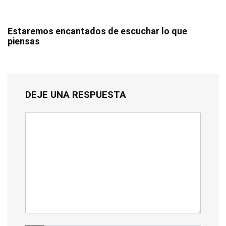
Estaremos encantados de escuchar lo que
piensas
DEJE UNA RESPUESTA