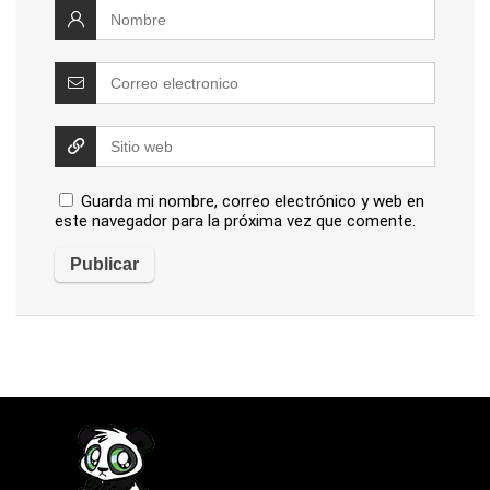
Guarda mi nombre, correo electrónico y web en
este navegador para la próxima vez que comente.