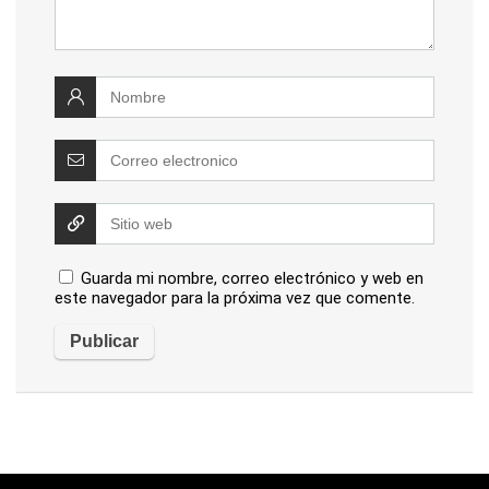
Guarda mi nombre, correo electrónico y web en
este navegador para la próxima vez que comente.