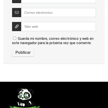
Guarda mi nombre, correo electrónico y web en
este navegador para la próxima vez que comente.