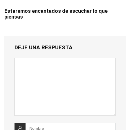
Estaremos encantados de escuchar lo que
piensas
DEJE UNA RESPUESTA