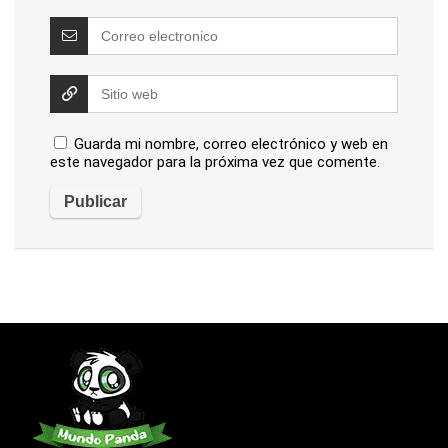
Guarda mi nombre, correo electrónico y web en
este navegador para la próxima vez que comente.