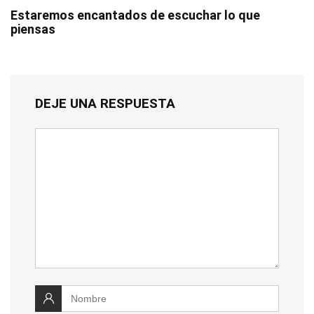
Estaremos encantados de escuchar lo que
piensas
DEJE UNA RESPUESTA