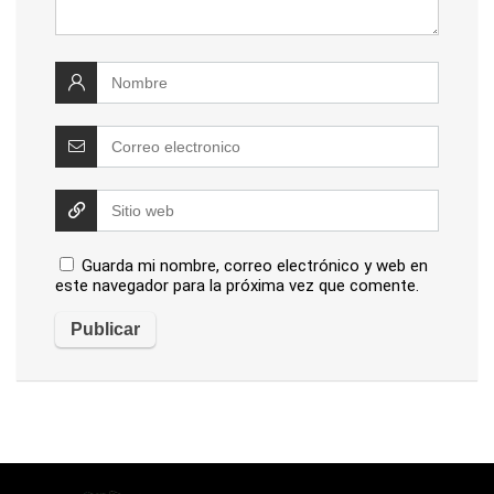
Guarda mi nombre, correo electrónico y web en
este navegador para la próxima vez que comente.