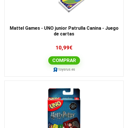
Mattel Games - UNO junior Patrulla Canina - Juego
de cartas
10,99
€
COMPRAR
toysrus.es