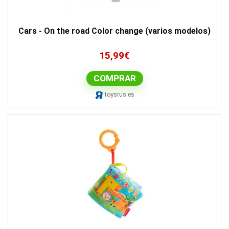
Cars - On the road Color change (varios modelos)
15,99
€
COMPRAR
toysrus.es