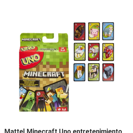
Mattel Minecraft Uno entretenimiento