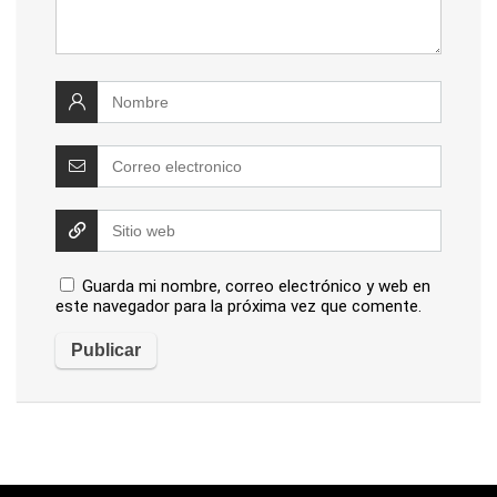
Guarda mi nombre, correo electrónico y web en
este navegador para la próxima vez que comente.