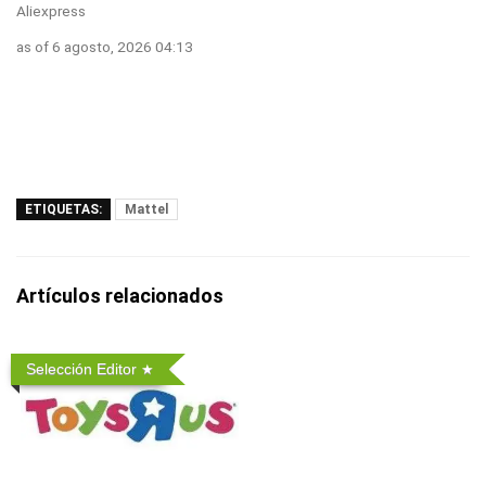
Aliexpress
as of 6 agosto, 2026 04:13
ETIQUETAS:
Mattel
Artículos relacionados
Selección Editor