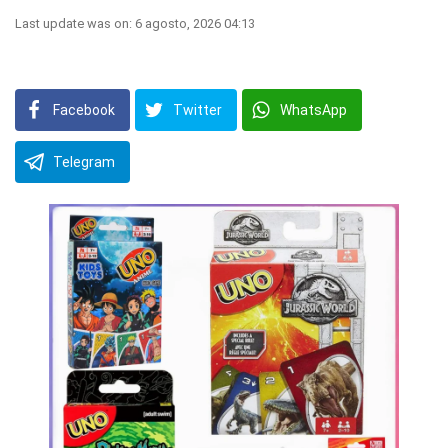
Last update was on: 6 agosto, 2026 04:13
Facebook
Twitter
WhatsApp
Telegram