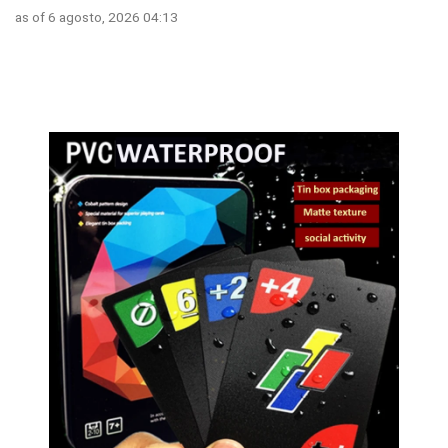
as of 6 agosto, 2026 04:13