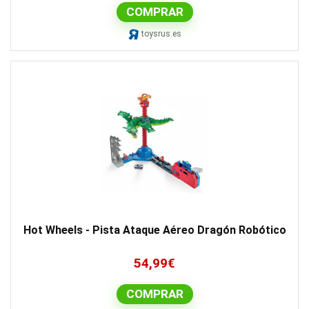
COMPRAR
toysrus.es
Hot Wheels - Pista Ataque Aéreo Dragón Robótico
54,99
€
COMPRAR