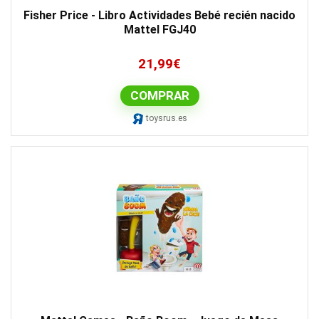
Fisher Price - Libro Actividades Bebé recién nacido
Mattel FGJ40
21,99
€
COMPRAR
toysrus.es