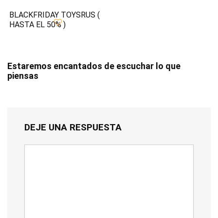
BLACKFRIDAY TOYSRUS (
HASTA EL 50% )
Estaremos encantados de escuchar lo que
piensas
DEJE UNA RESPUESTA