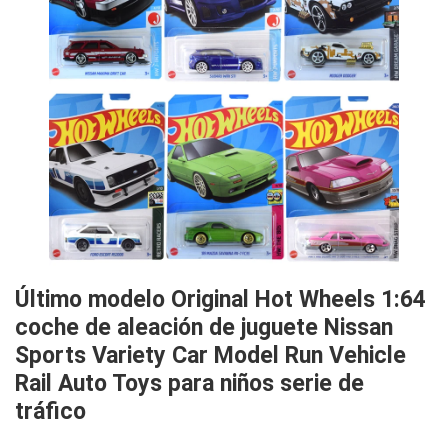
Último modelo Original Hot Wheels 1:64
coche de aleación de juguete Nissan
Sports Variety Car Model Run Vehicle
Rail Auto Toys para niños serie de
tráfico