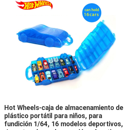
Hot Wheels-caja de almacenamiento de
plástico portátil para niños, para
fundición 1/64, 16 modelos deportivos,