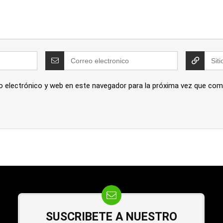
o electrónico y web en este navegador para la próxima vez que com
SUSCRIBETE A NUESTRO