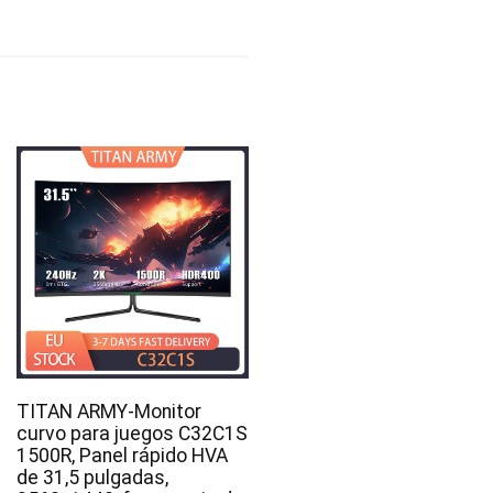
TITAN ARMY-Monitor
curvo para juegos C32C1S
1500R, Panel rápido HVA
de 31,5 pulgadas,