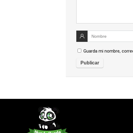
Guarda mi nombre, corre