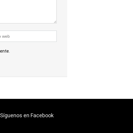
ente.
Síguenos en Facebook