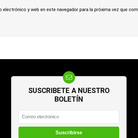
o electrónico y web en este navegador para la próxima vez que com
SUSCRIBETE A NUESTRO
BOLETÍN