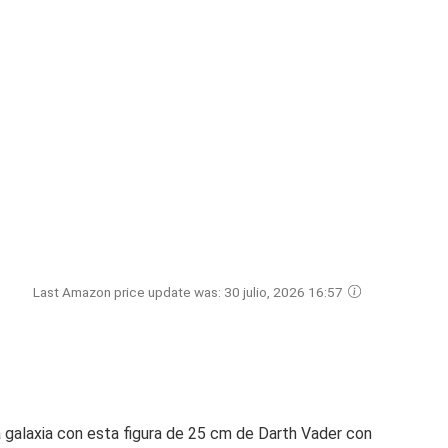
Last Amazon price update was: 30 julio, 2026 16:57
a galaxia con esta figura de 25 cm de Darth Vader con