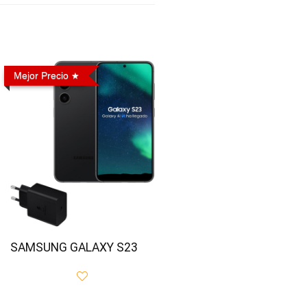
Mejor Precio
SAMSUNG GALAXY S23