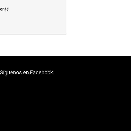
ente.
Síguenos en Facebook