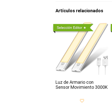
Artículos relacionados
Selección Editor
Luz de Armario con
Sensor Movimiento 3000K