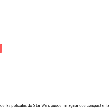
 de las películas de Star Wars pueden imaginar que conquistan l