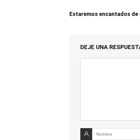
Estaremos encantados de e
DEJE UNA RESPUEST