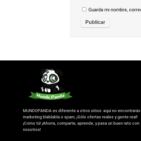
Guarda mi nombre, corre
MUNDOPANDA es diferente a otros sitios: aquí no encontrarás
marketing blablabla o spam, ¡Sólo ofertas reales y gente real!
¡Como tú! ¡Ahorra, comparte, aprende, y pasa un buen rato con
nosotros!