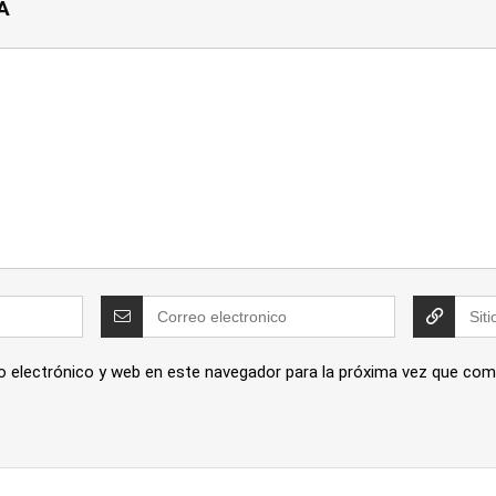
A
o electrónico y web en este navegador para la próxima vez que com