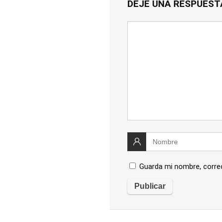
DEJE UNA RESPUEST
Guarda mi nombre, corre