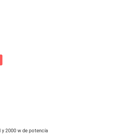
ad y 2000 w de potencía