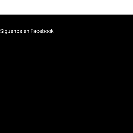
Síguenos en Facebook