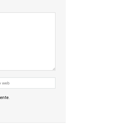
ente.