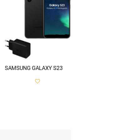
SAMSUNG GALAXY S23