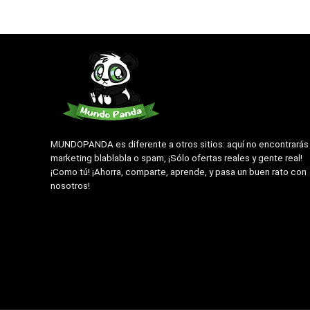
MUNDOPANDA es diferente a otros sitios: aquí no encontrarás
marketing blablabla o spam, ¡Sólo ofertas reales y gente real!
¡Como tú! ¡Ahorra, comparte, aprende, y pasa un buen rato con
nosotros!