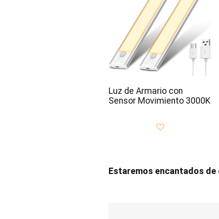
Luz de Armario con
Sensor Movimiento 3000K
Estaremos encantados de e