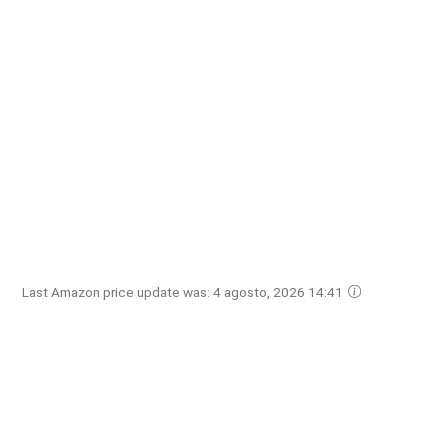
Last Amazon price update was: 4 agosto, 2026 14:41