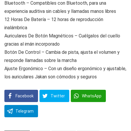
Bluetooth – Compatibles con Bluetooth, para una
experiencia auditiva sin cables y llamadas manos libres
12 Horas De Batería – 12 horas de reproducción
inalámbrica
Auriculares De Botón Magnéticos – Cuélgalos del cuello
gracias al imán incorporado
Botón De Control – Cambia de pista, ajusta el volumen y
responde llamadas sobre la marcha
Ajuste Ergonómico – Con un diseño ergonómico y ajustable,
los auriculares Jakan son cómodos y seguros
Facebook
Twitter
WhatsApp
Telegram