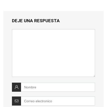
DEJE UNA RESPUESTA