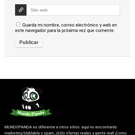
Guarda mi nombre, correo electrónico y web en
este navegador para la próxima vez que comente.
MUNDOPANDA es diferente a otros sitios: aquí no encontrarás
marketing blablabla o spam, ¡Sólo ofertas reales y gente real! ¡Como