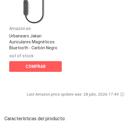
Amazon.es
Urbanears Jakan
Auriculares Magnéticos
Bluetooth - Carbón Negro
out of stock
COMPRAR
Last Amazon price update was: 28 julio, 2026 17:49
Características del producto: