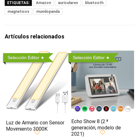
ETIQUETAS:
Amazon
auriculares
bluetooth
magneticos
mundopanda
Artículos relacionados
Selección Editor
Selección Editor
Echo Show 8 (2.ª
Luz de Armario con Sensor
generación, modelo de
Movimiento 3000K
2021)