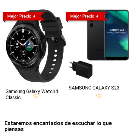
Mejor Precio
Mejor Precio
SAMSUNG GALAXY S23
Samsung Galaxy Watch4
Classic
Estaremos encantados de escuchar lo que
piensas