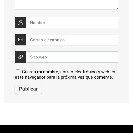
Guarda mi nombre, correo electrónico y web en
este navegador para la próxima vez que comente.