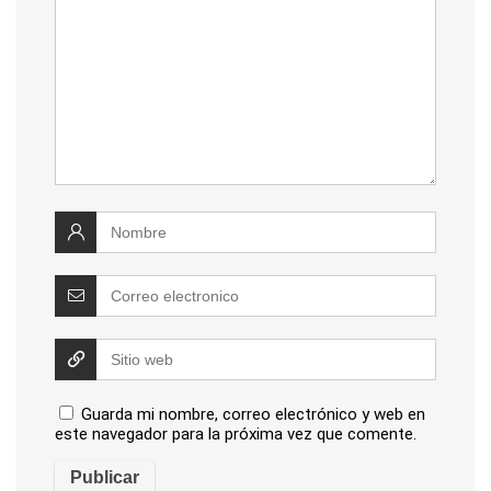
Guarda mi nombre, correo electrónico y web en
este navegador para la próxima vez que comente.