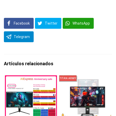
Facebook
Twitter
WhatsApp
Telegram
Artículos relacionados