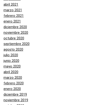
abril 2021
marzo 2021
febrero 2021
enero 2021
diciembre 2020
noviembre 2020
octubre 2020
septiembre 2020
agosto 2020
julio 2020
junio 2020
mayo 2020
abril 2020
marzo 2020
febrero 2020
enero 2020
diciembre 2019
noviembre 2019