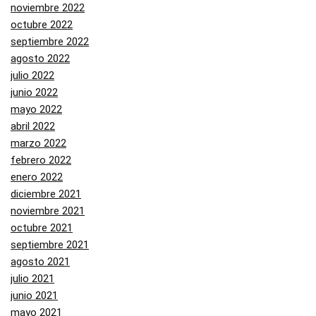
noviembre 2022
octubre 2022
septiembre 2022
agosto 2022
julio 2022
junio 2022
mayo 2022
abril 2022
marzo 2022
febrero 2022
enero 2022
diciembre 2021
noviembre 2021
octubre 2021
septiembre 2021
agosto 2021
julio 2021
junio 2021
mayo 2021