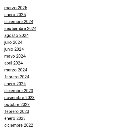
marzo 2025
enero 2025
diciembre 2024
septiembre 2024
agosto 2024
julio 2024
junio 2024
mayo 2024
abril 2024
marzo 2024
febrero 2024
enero 2024
diciembre 2023
noviembre 2023
octubre 2023
febrero 2023
enero 2023
diciembre 2022