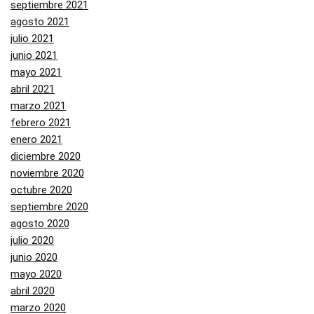
septiembre 2021
agosto 2021
julio 2021
junio 2021
mayo 2021
abril 2021
marzo 2021
febrero 2021
enero 2021
diciembre 2020
noviembre 2020
octubre 2020
septiembre 2020
agosto 2020
julio 2020
junio 2020
mayo 2020
abril 2020
marzo 2020