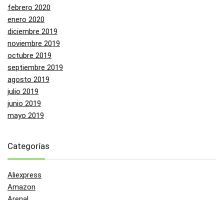
febrero 2020
enero 2020
diciembre 2019
noviembre 2019
octubre 2019
septiembre 2019
agosto 2019
julio 2019
junio 2019
mayo 2019
Categorías
Aliexpress
Amazon
Arenal
Asos
Banggood