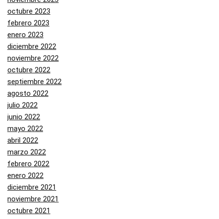
octubre 2023
febrero 2023
enero 2023
diciembre 2022
noviembre 2022
octubre 2022
septiembre 2022
agosto 2022
julio 2022
junio 2022
mayo 2022
abril 2022
marzo 2022
febrero 2022
enero 2022
diciembre 2021
noviembre 2021
octubre 2021