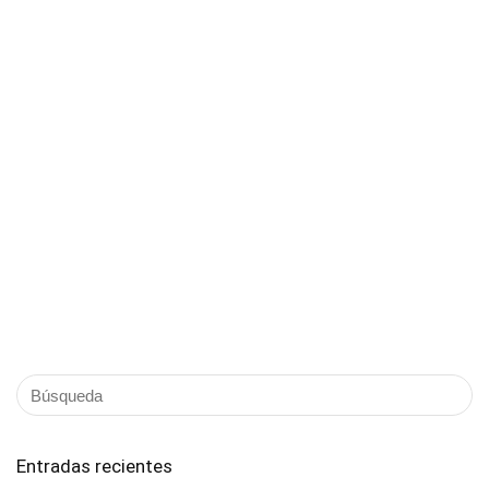
Entradas recientes