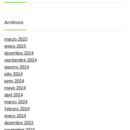
Archivos
marzo 2025
enero 2025
diciembre 2024
septiembre 2024
agosto 2024
julio 2024
junio 2024
mayo 2024
abril 2024
marzo 2024
febrero 2024
enero 2024
diciembre 2023
noviembre 2023