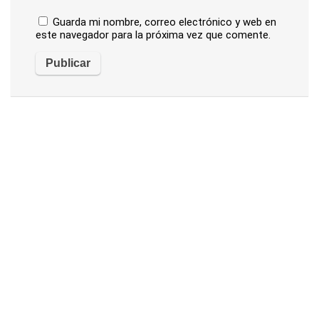
Guarda mi nombre, correo electrónico y web en
este navegador para la próxima vez que comente.