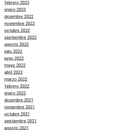
febrero 2023
enero 2023
diciembre 2022
noviembre 2022
octubre 2022
septiembre 2022
agosto 2022
julio 2022
junio 2022
mayo 2022
abril 2022
marzo 2022
febrero 2022
enero 2022
diciembre 2021
noviembre 2021
octubre 2021
septiembre 2021
agosto 2021