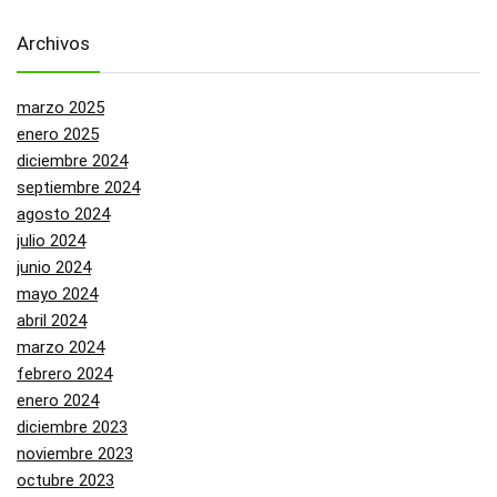
Archivos
marzo 2025
enero 2025
diciembre 2024
septiembre 2024
agosto 2024
julio 2024
junio 2024
mayo 2024
abril 2024
marzo 2024
febrero 2024
enero 2024
diciembre 2023
noviembre 2023
octubre 2023