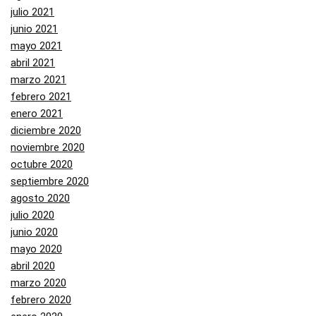
julio 2021
junio 2021
mayo 2021
abril 2021
marzo 2021
febrero 2021
enero 2021
diciembre 2020
noviembre 2020
octubre 2020
septiembre 2020
agosto 2020
julio 2020
junio 2020
mayo 2020
abril 2020
marzo 2020
febrero 2020