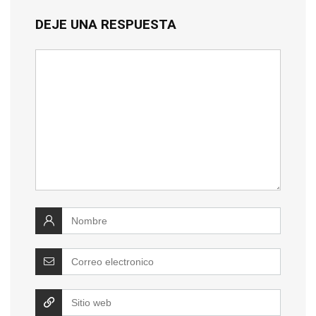
DEJE UNA RESPUESTA