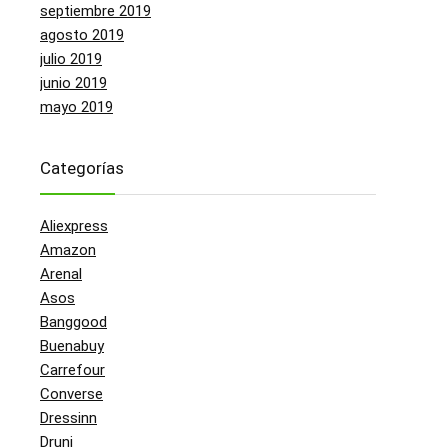
septiembre 2019
agosto 2019
julio 2019
junio 2019
mayo 2019
Categorías
Aliexpress
Amazon
Arenal
Asos
Banggood
Buenabuy
Carrefour
Converse
Dressinn
Druni