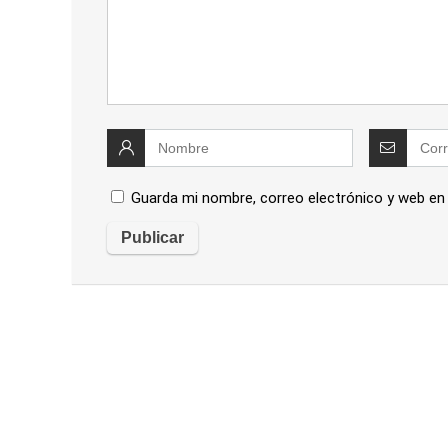
Guarda mi nombre, correo electrónico y web en