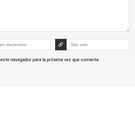
 este navegador para la próxima vez que comente.