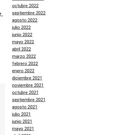
octubre 2022
septiembre 2022
,
agosto 2022
julio 2022
junio 2022
mayo 2022
abril 2022
marzo 2022
febrero 2022
enero 2022
diciembre 2021
noviembre 2021
octubre 2021
septiembre 2021
agosto 2021
julio 2021
junio 2021
mayo 2021