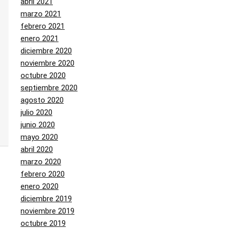
abril 2021
marzo 2021
febrero 2021
enero 2021
diciembre 2020
noviembre 2020
octubre 2020
septiembre 2020
agosto 2020
julio 2020
junio 2020
mayo 2020
abril 2020
marzo 2020
febrero 2020
enero 2020
diciembre 2019
noviembre 2019
octubre 2019