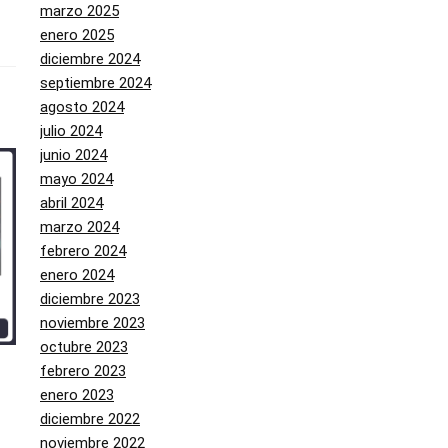
marzo 2025
enero 2025
diciembre 2024
septiembre 2024
agosto 2024
julio 2024
junio 2024
mayo 2024
abril 2024
marzo 2024
febrero 2024
enero 2024
diciembre 2023
noviembre 2023
octubre 2023
febrero 2023
enero 2023
diciembre 2022
noviembre 2022