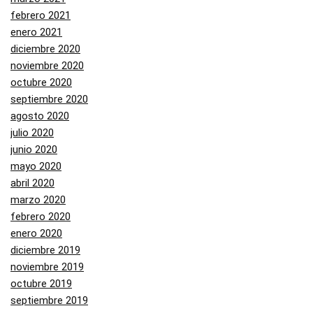
febrero 2021
enero 2021
diciembre 2020
noviembre 2020
octubre 2020
septiembre 2020
agosto 2020
julio 2020
junio 2020
mayo 2020
abril 2020
marzo 2020
febrero 2020
enero 2020
diciembre 2019
noviembre 2019
octubre 2019
septiembre 2019