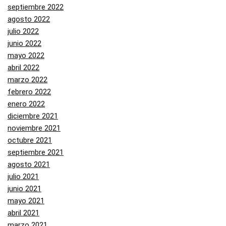
septiembre 2022
agosto 2022
julio 2022
junio 2022
mayo 2022
abril 2022
marzo 2022
febrero 2022
enero 2022
diciembre 2021
noviembre 2021
octubre 2021
septiembre 2021
agosto 2021
julio 2021
junio 2021
mayo 2021
abril 2021
marzo 2021