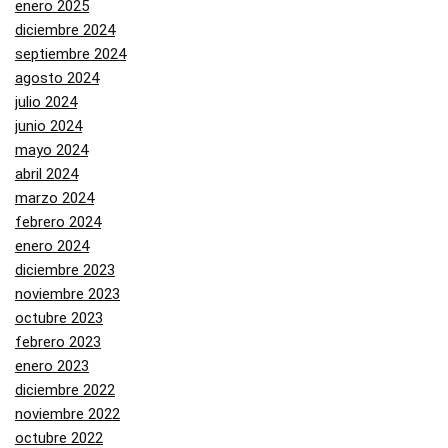
enero 2025
diciembre 2024
septiembre 2024
agosto 2024
julio 2024
junio 2024
mayo 2024
abril 2024
marzo 2024
febrero 2024
enero 2024
diciembre 2023
noviembre 2023
octubre 2023
febrero 2023
enero 2023
diciembre 2022
noviembre 2022
octubre 2022