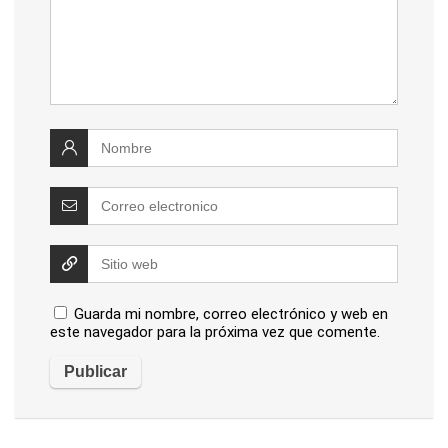
Guarda mi nombre, correo electrónico y web en
este navegador para la próxima vez que comente.