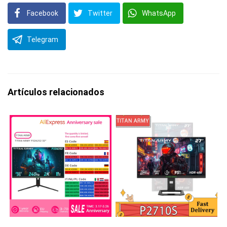
Facebook
Twitter
WhatsApp
Telegram
Artículos relacionados