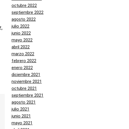
octubre 2022
septiembre 2022
agosto 2022
julio 2022
,
junio 2022
mayo 2022
abril 2022
marzo 2022
febrero 2022
enero 2022
diciembre 2021
noviembre 2021
octubre 2021
septiembre 2021
agosto 2021
julio 2021
junio 2021
mayo 2021