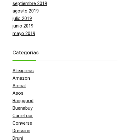
septiembre 2019
agosto 2019
julio 2019
junio 2019
mayo 2019
Categorías
Aliexpress
Amazon
Arenal
Asos
Banggood
Buenabuy
Carrefour
Converse
Dressinn
Druni