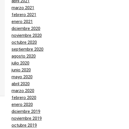
abril 2021
marzo 2021
febrero 2021
enero 2021
diciembre 2020
noviembre 2020
octubre 2020
septiembre 2020
agosto 2020
julio 2020
junio 2020
mayo 2020
abril 2020
marzo 2020
febrero 2020
enero 2020
diciembre 2019
noviembre 2019
octubre 2019