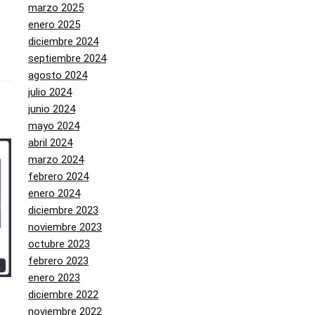
marzo 2025
enero 2025
diciembre 2024
septiembre 2024
agosto 2024
julio 2024
junio 2024
mayo 2024
abril 2024
marzo 2024
febrero 2024
enero 2024
diciembre 2023
noviembre 2023
octubre 2023
febrero 2023
enero 2023
diciembre 2022
noviembre 2022