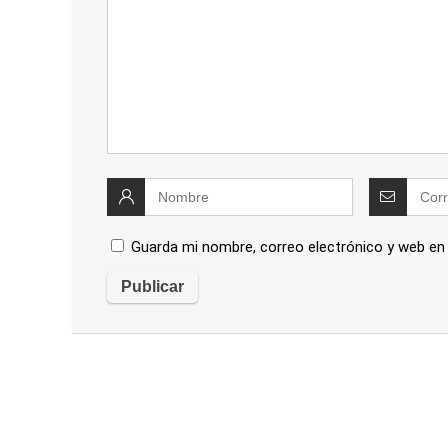
Guarda mi nombre, correo electrónico y web en