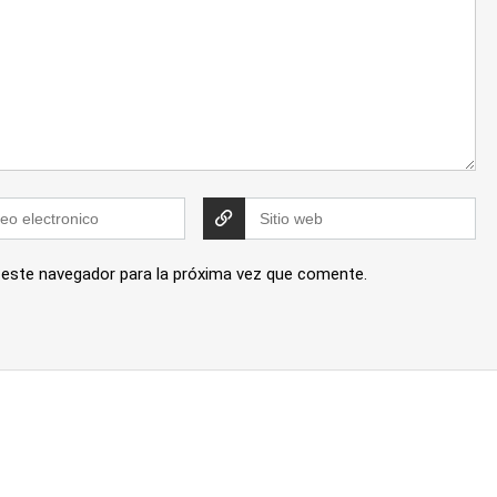
 este navegador para la próxima vez que comente.