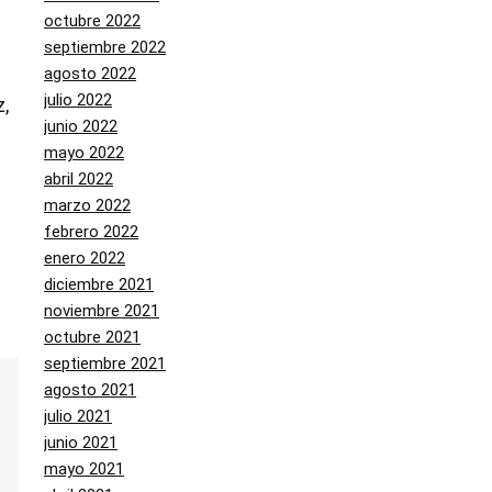
octubre 2022
septiembre 2022
agosto 2022
julio 2022
,
junio 2022
mayo 2022
abril 2022
marzo 2022
febrero 2022
enero 2022
diciembre 2021
noviembre 2021
octubre 2021
septiembre 2021
agosto 2021
julio 2021
junio 2021
mayo 2021