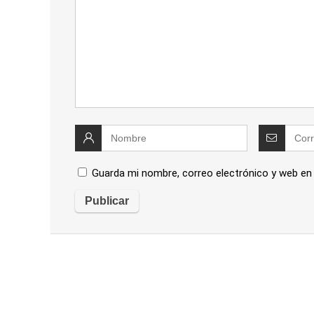
Guarda mi nombre, correo electrónico y web en