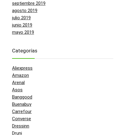
septiembre 2019
agosto 2019
julio 2019
junio 2019
mayo 2019
Categorías
Aliexpress
Amazon
Arenal
Asos
Banggood
Buenabuy
Carrefour
Converse
Dressinn
Druni