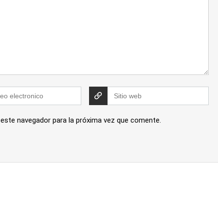
 este navegador para la próxima vez que comente.