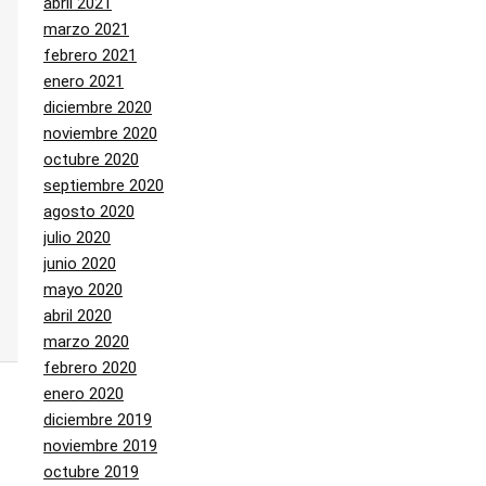
abril 2021
marzo 2021
febrero 2021
enero 2021
diciembre 2020
noviembre 2020
octubre 2020
septiembre 2020
agosto 2020
julio 2020
junio 2020
mayo 2020
abril 2020
marzo 2020
febrero 2020
enero 2020
diciembre 2019
noviembre 2019
octubre 2019