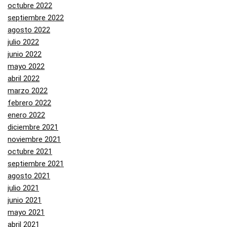
octubre 2022
septiembre 2022
agosto 2022
julio 2022
junio 2022
mayo 2022
abril 2022
marzo 2022
febrero 2022
enero 2022
diciembre 2021
noviembre 2021
octubre 2021
septiembre 2021
agosto 2021
julio 2021
junio 2021
mayo 2021
abril 2021