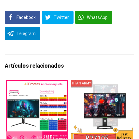
Facebook
Twitter
WhatsApp
Telegram
Artículos relacionados