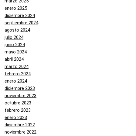
marzo 2025
enero 2025
diciembre 2024
septiembre 2024
agosto 2024
julio 2024
junio 2024
mayo 2024
abril 2024
marzo 2024
febrero 2024
enero 2024
diciembre 2023
noviembre 2023
octubre 2023
febrero 2023
enero 2023
diciembre 2022
noviembre 2022