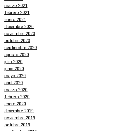
marzo 2021
febrero 2021
enero 2021
diciembre 2020
noviembre 2020
octubre 2020
septiembre 2020
agosto 2020
julio 2020
junio 2020
mayo 2020
abril 2020
marzo 2020
febrero 2020
enero 2020
diciembre 2019
noviembre 2019
octubre 2019