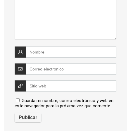
Guarda mi nombre, correo electrónico y web en
este navegador para la próxima vez que comente.