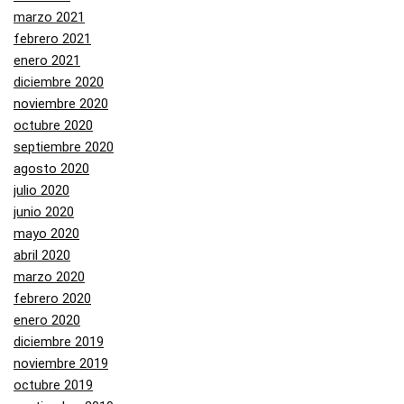
marzo 2021
febrero 2021
enero 2021
diciembre 2020
noviembre 2020
octubre 2020
septiembre 2020
agosto 2020
julio 2020
junio 2020
mayo 2020
abril 2020
marzo 2020
febrero 2020
enero 2020
diciembre 2019
noviembre 2019
octubre 2019