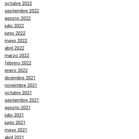
octubre 2022
septiembre 2022
agosto 2022
julio 2022
junio 2022
mayo 2022
abril 2022
marzo 2022
febrero 2022
enero 2022
diciembre 2021
noviembre 2021
octubre 2021
septiembre 2021
agosto 2021
julio 2021
junio 2021
mayo 2021
abril 2021