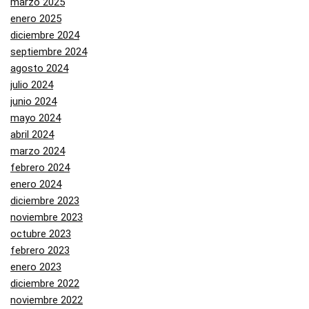
marzo 2025
enero 2025
diciembre 2024
septiembre 2024
agosto 2024
julio 2024
junio 2024
mayo 2024
abril 2024
marzo 2024
febrero 2024
enero 2024
diciembre 2023
noviembre 2023
octubre 2023
febrero 2023
enero 2023
diciembre 2022
noviembre 2022