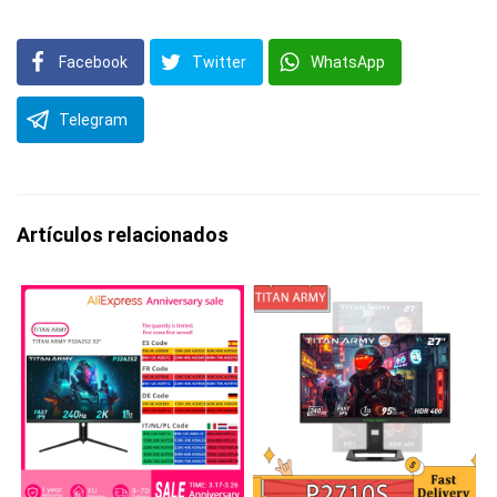
Facebook
Twitter
WhatsApp
Telegram
Artículos relacionados