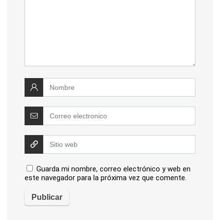
Guarda mi nombre, correo electrónico y web en
este navegador para la próxima vez que comente.