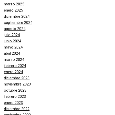
marzo 2025
enero 2025
diciembre 2024
septiembre 2024
agosto 2024
julio 2024
junio 2024
mayo 2024
abril 2024
marzo 2024
febrero 2024
enero 2024
diciembre 2023
noviembre 2023
octubre 2023
febrero 2023
enero 2023
diciembre 2022