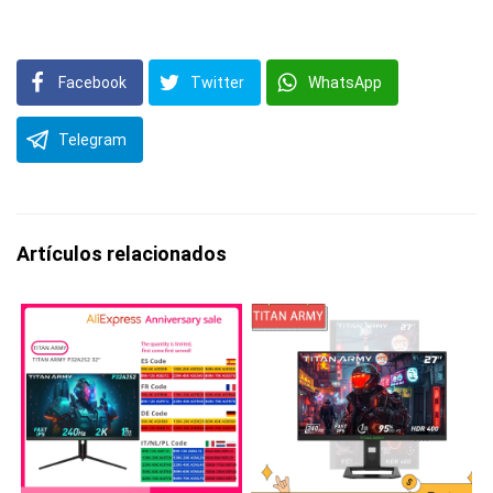
Facebook
Twitter
WhatsApp
Telegram
Artículos relacionados