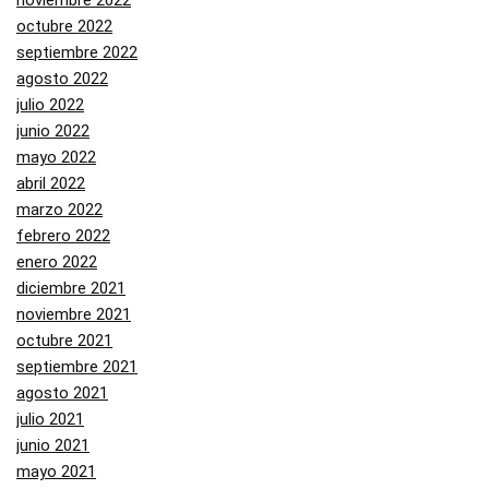
noviembre 2022
octubre 2022
septiembre 2022
agosto 2022
julio 2022
junio 2022
mayo 2022
abril 2022
marzo 2022
febrero 2022
enero 2022
diciembre 2021
noviembre 2021
octubre 2021
septiembre 2021
agosto 2021
julio 2021
junio 2021
mayo 2021