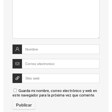
Guarda mi nombre, correo electrónico y web en
este navegador para la próxima vez que comente.