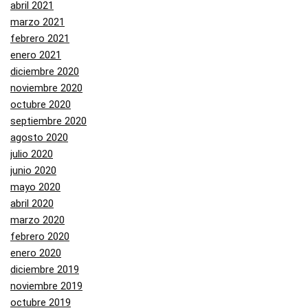
abril 2021
marzo 2021
febrero 2021
enero 2021
diciembre 2020
noviembre 2020
octubre 2020
septiembre 2020
agosto 2020
julio 2020
junio 2020
mayo 2020
abril 2020
marzo 2020
febrero 2020
enero 2020
diciembre 2019
noviembre 2019
octubre 2019