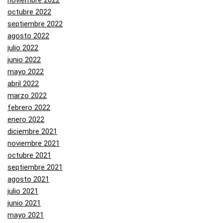
octubre 2022
septiembre 2022
agosto 2022
julio 2022
junio 2022
mayo 2022
abril 2022
marzo 2022
febrero 2022
enero 2022
diciembre 2021
noviembre 2021
octubre 2021
septiembre 2021
agosto 2021
julio 2021
junio 2021
mayo 2021