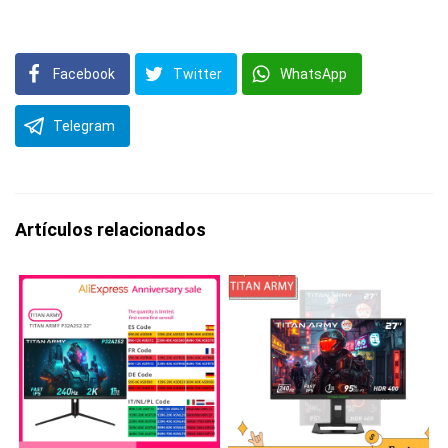
Facebook
Twitter
WhatsApp
Telegram
Artículos relacionados