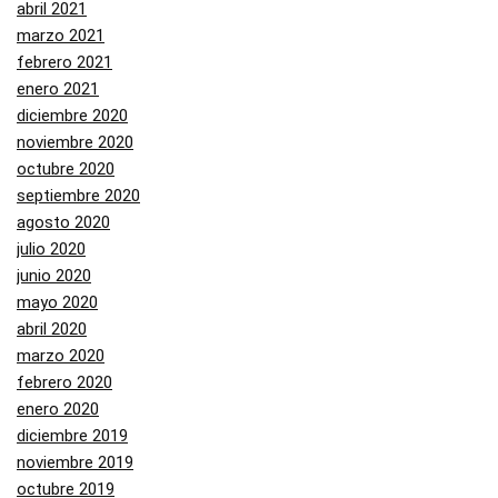
abril 2021
marzo 2021
febrero 2021
enero 2021
diciembre 2020
noviembre 2020
octubre 2020
septiembre 2020
agosto 2020
julio 2020
junio 2020
mayo 2020
abril 2020
marzo 2020
febrero 2020
enero 2020
diciembre 2019
noviembre 2019
octubre 2019