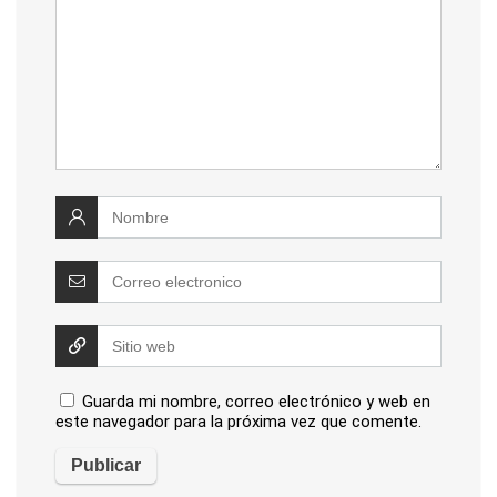
Guarda mi nombre, correo electrónico y web en
este navegador para la próxima vez que comente.