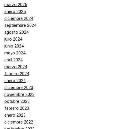
marzo 2025
enero 2025
diciembre 2024
septiembre 2024
agosto 2024
julio 2024
junio 2024
mayo 2024
abril 2024
marzo 2024
febrero 2024
enero 2024
diciembre 2023
noviembre 2023
octubre 2023
febrero 2023
enero 2023
diciembre 2022
noviembre 2022