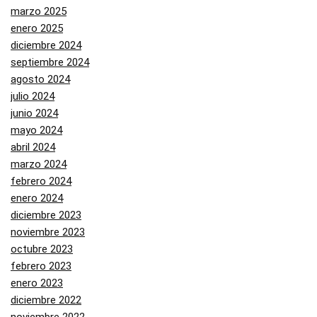
marzo 2025
enero 2025
diciembre 2024
septiembre 2024
agosto 2024
julio 2024
junio 2024
mayo 2024
abril 2024
marzo 2024
febrero 2024
enero 2024
diciembre 2023
noviembre 2023
octubre 2023
febrero 2023
enero 2023
diciembre 2022