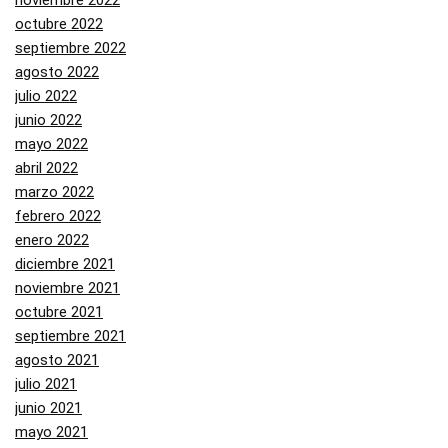
noviembre 2022
octubre 2022
septiembre 2022
agosto 2022
julio 2022
junio 2022
mayo 2022
abril 2022
marzo 2022
febrero 2022
enero 2022
diciembre 2021
noviembre 2021
octubre 2021
septiembre 2021
agosto 2021
julio 2021
junio 2021
mayo 2021