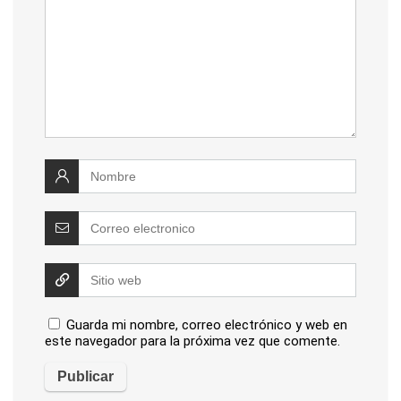
Guarda mi nombre, correo electrónico y web en
este navegador para la próxima vez que comente.