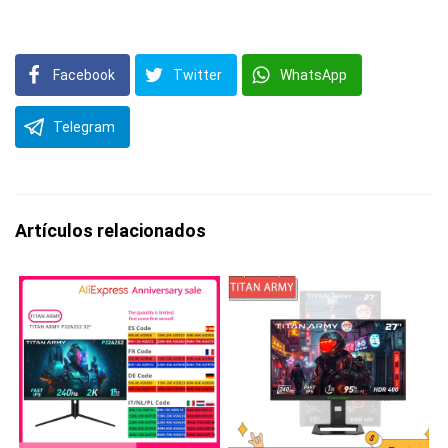
Facebook
Twitter
WhatsApp
Telegram
Artículos relacionados