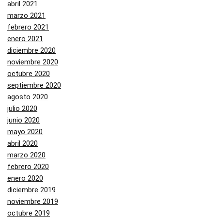
abril 2021
marzo 2021
febrero 2021
enero 2021
diciembre 2020
noviembre 2020
octubre 2020
septiembre 2020
agosto 2020
julio 2020
junio 2020
mayo 2020
abril 2020
marzo 2020
febrero 2020
enero 2020
diciembre 2019
noviembre 2019
octubre 2019