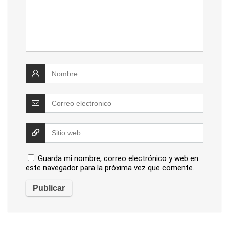
Guarda mi nombre, correo electrónico y web en
este navegador para la próxima vez que comente.