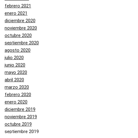
febrero 2021
enero 2021
diciembre 2020
noviembre 2020
octubre 2020
septiembre 2020
agosto 2020
julio 2020
junio 2020
mayo 2020
abril 2020
marzo 2020
febrero 2020
enero 2020
diciembre 2019
noviembre 2019
octubre 2019
septiembre 2019