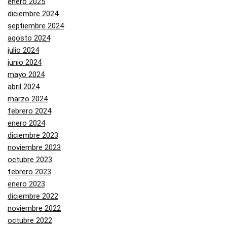
enero 2025
diciembre 2024
septiembre 2024
agosto 2024
julio 2024
junio 2024
mayo 2024
abril 2024
marzo 2024
febrero 2024
enero 2024
diciembre 2023
noviembre 2023
octubre 2023
febrero 2023
enero 2023
diciembre 2022
noviembre 2022
octubre 2022