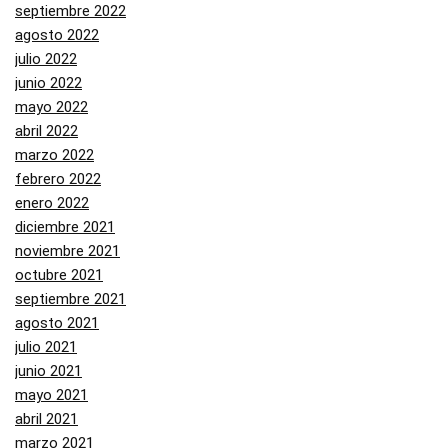
septiembre 2022
agosto 2022
julio 2022
junio 2022
mayo 2022
abril 2022
marzo 2022
febrero 2022
enero 2022
diciembre 2021
noviembre 2021
octubre 2021
septiembre 2021
agosto 2021
julio 2021
junio 2021
mayo 2021
abril 2021
marzo 2021