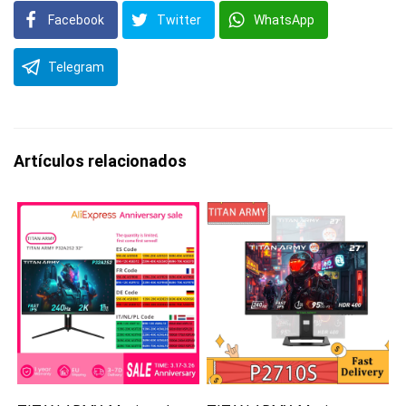
Facebook
Twitter
WhatsApp
Telegram
Artículos relacionados