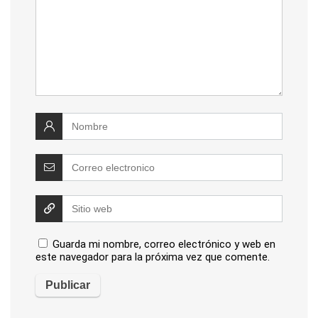
Guarda mi nombre, correo electrónico y web en
este navegador para la próxima vez que comente.