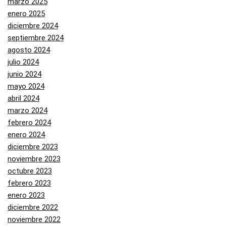
marzo 2025
enero 2025
diciembre 2024
septiembre 2024
agosto 2024
julio 2024
junio 2024
mayo 2024
abril 2024
marzo 2024
febrero 2024
enero 2024
diciembre 2023
noviembre 2023
octubre 2023
febrero 2023
enero 2023
diciembre 2022
noviembre 2022