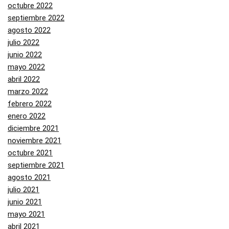
octubre 2022
septiembre 2022
agosto 2022
julio 2022
junio 2022
mayo 2022
abril 2022
marzo 2022
febrero 2022
enero 2022
diciembre 2021
noviembre 2021
octubre 2021
septiembre 2021
agosto 2021
julio 2021
junio 2021
mayo 2021
abril 2021