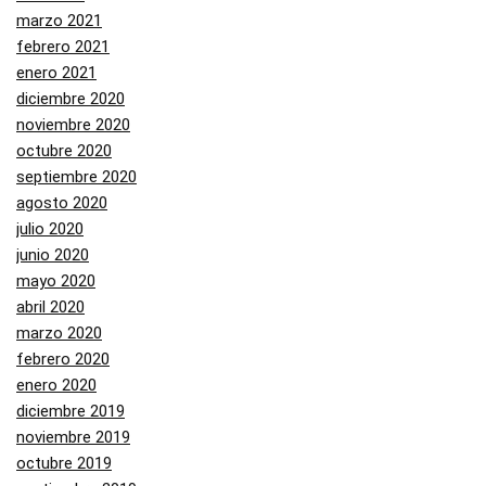
marzo 2021
febrero 2021
enero 2021
diciembre 2020
noviembre 2020
octubre 2020
septiembre 2020
agosto 2020
julio 2020
junio 2020
mayo 2020
abril 2020
marzo 2020
febrero 2020
enero 2020
diciembre 2019
noviembre 2019
octubre 2019