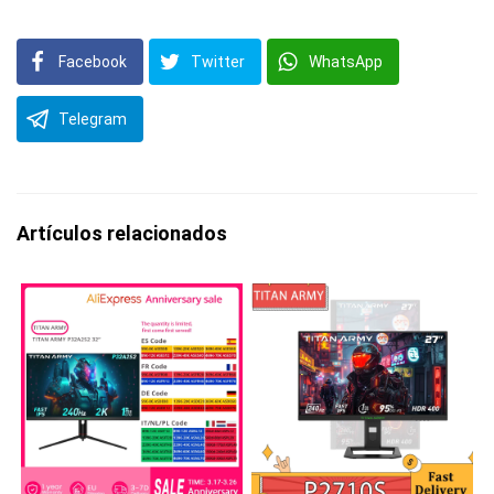
Facebook
Twitter
WhatsApp
Telegram
Artículos relacionados