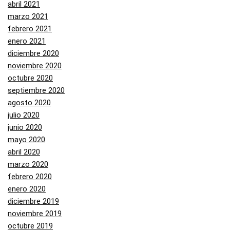
abril 2021
marzo 2021
febrero 2021
enero 2021
diciembre 2020
noviembre 2020
octubre 2020
septiembre 2020
agosto 2020
julio 2020
junio 2020
mayo 2020
abril 2020
marzo 2020
febrero 2020
enero 2020
diciembre 2019
noviembre 2019
octubre 2019