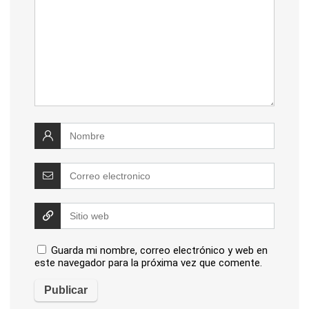
Guarda mi nombre, correo electrónico y web en
este navegador para la próxima vez que comente.