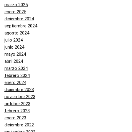
marzo 2025
enero 2025
diciembre 2024
septiembre 2024
agosto 2024
julio 2024
junio 2024
mayo 2024
abril 2024
marzo 2024
febrero 2024
enero 2024
diciembre 2023
noviembre 2023
octubre 2023
febrero 2023
enero 2023
diciembre 2022