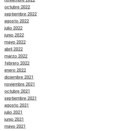
noviembre 2022
octubre 2022
septiembre 2022
agosto 2022
julio 2022
junio 2022
mayo 2022
abril 2022
marzo 2022
febrero 2022
enero 2022
diciembre 2021
noviembre 2021
octubre 2021
septiembre 2021
agosto 2021
julio 2021
junio 2021
mayo 2021