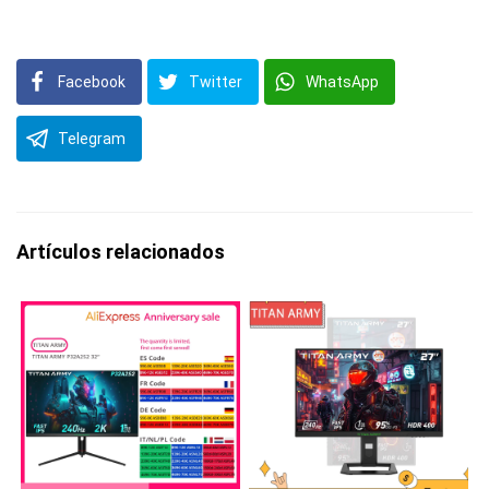
Facebook
Twitter
WhatsApp
Telegram
Artículos relacionados