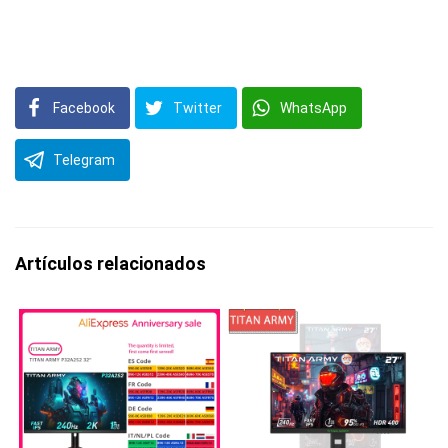
Facebook
Twitter
WhatsApp
Telegram
Artículos relacionados