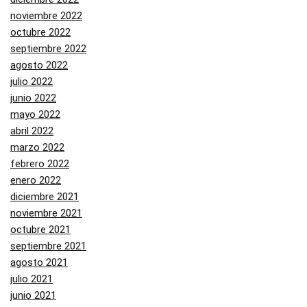
noviembre 2022
octubre 2022
septiembre 2022
agosto 2022
julio 2022
junio 2022
mayo 2022
abril 2022
marzo 2022
febrero 2022
enero 2022
diciembre 2021
noviembre 2021
octubre 2021
septiembre 2021
agosto 2021
julio 2021
junio 2021