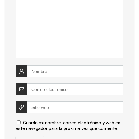
Guarda mi nombre, correo electrónico y web en
este navegador para la próxima vez que comente.