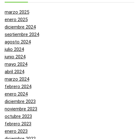
marzo 2025
enero 2025
diciembre 2024
septiembre 2024
agosto 2024
julio 2024
junio 2024
mayo 2024
abril 2024
marzo 2024
febrero 2024
enero 2024
diciembre 2023
noviembre 2023
octubre 2023
febrero 2023
enero 2023
diciembre 2022