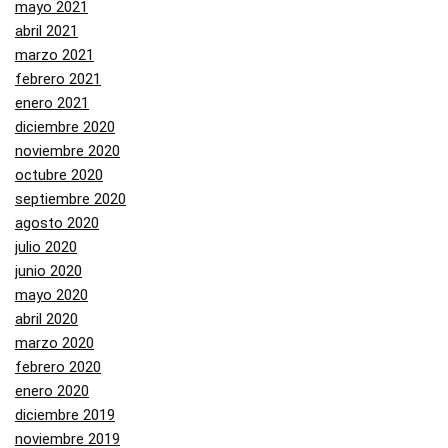
mayo 2021
abril 2021
marzo 2021
febrero 2021
enero 2021
diciembre 2020
noviembre 2020
octubre 2020
septiembre 2020
agosto 2020
julio 2020
junio 2020
mayo 2020
abril 2020
marzo 2020
febrero 2020
enero 2020
diciembre 2019
noviembre 2019