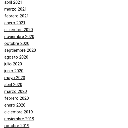
abril 2021
marzo 2021
febrero 2021
enero 2021
diciembre 2020
noviembre 2020
octubre 2020
septiembre 2020
agosto 2020
julio 2020
junio 2020
mayo 2020
abril 2020
marzo 2020
febrero 2020
enero 2020
diciembre 2019
noviembre 2019
octubre 2019