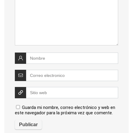
Guarda mi nombre, correo electrónico y web en
este navegador para la próxima vez que comente.