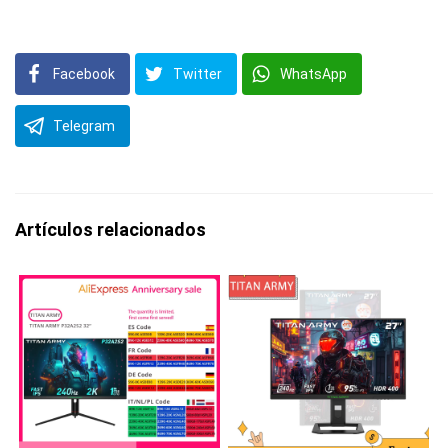
Facebook
Twitter
WhatsApp
Telegram
Artículos relacionados