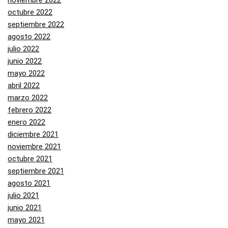
octubre 2022
septiembre 2022
agosto 2022
julio 2022
junio 2022
mayo 2022
abril 2022
marzo 2022
febrero 2022
enero 2022
diciembre 2021
noviembre 2021
octubre 2021
septiembre 2021
agosto 2021
julio 2021
junio 2021
mayo 2021