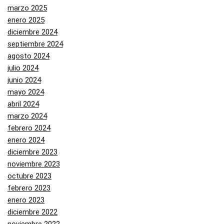
marzo 2025
enero 2025
diciembre 2024
septiembre 2024
agosto 2024
julio 2024
junio 2024
mayo 2024
abril 2024
marzo 2024
febrero 2024
enero 2024
diciembre 2023
noviembre 2023
octubre 2023
febrero 2023
enero 2023
diciembre 2022
noviembre 2022