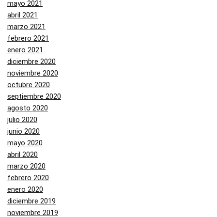
mayo 2021
abril 2021
marzo 2021
febrero 2021
enero 2021
diciembre 2020
noviembre 2020
octubre 2020
septiembre 2020
agosto 2020
julio 2020
junio 2020
mayo 2020
abril 2020
marzo 2020
febrero 2020
enero 2020
diciembre 2019
noviembre 2019