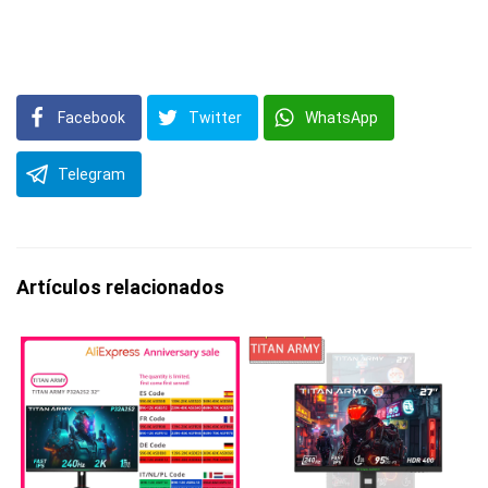
Facebook
Twitter
WhatsApp
Telegram
Artículos relacionados