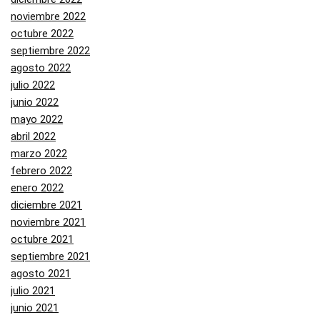
noviembre 2022
octubre 2022
septiembre 2022
agosto 2022
julio 2022
junio 2022
mayo 2022
abril 2022
marzo 2022
febrero 2022
enero 2022
diciembre 2021
noviembre 2021
octubre 2021
septiembre 2021
agosto 2021
julio 2021
junio 2021