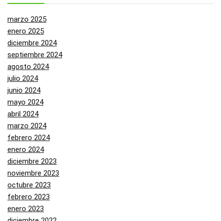
marzo 2025
enero 2025
diciembre 2024
septiembre 2024
agosto 2024
julio 2024
junio 2024
mayo 2024
abril 2024
marzo 2024
febrero 2024
enero 2024
diciembre 2023
noviembre 2023
octubre 2023
febrero 2023
enero 2023
diciembre 2022