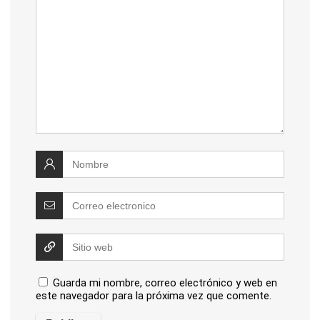
Guarda mi nombre, correo electrónico y web en
este navegador para la próxima vez que comente.