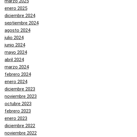
marzo 2025
enero 2025
diciembre 2024
septiembre 2024
agosto 2024
julio 2024
junio 2024
mayo 2024
abril 2024
marzo 2024
febrero 2024
enero 2024
diciembre 2023
noviembre 2023
octubre 2023
febrero 2023
enero 2023
diciembre 2022
noviembre 2022