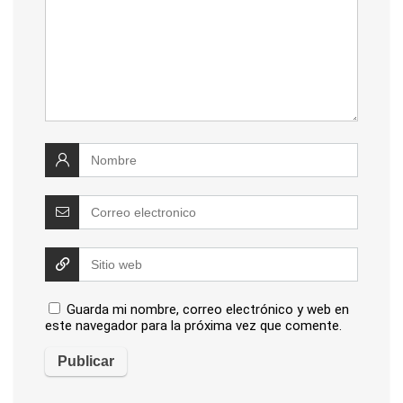
Guarda mi nombre, correo electrónico y web en
este navegador para la próxima vez que comente.