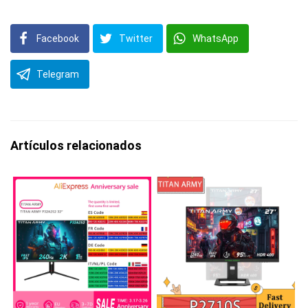
Facebook
Twitter
WhatsApp
Telegram
Artículos relacionados