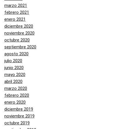
marzo 2021
febrero 2021
enero 2021
diciembre 2020
noviembre 2020
octubre 2020
septiembre 2020
agosto 2020
julio 2020
junio 2020
mayo 2020
abril 2020
marzo 2020
febrero 2020
enero 2020
diciembre 2019
noviembre 2019
octubre 2019