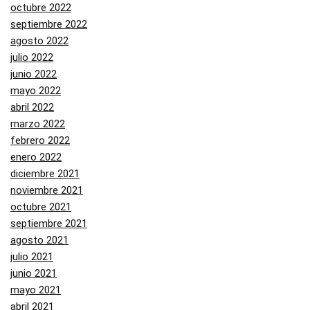
octubre 2022
septiembre 2022
agosto 2022
julio 2022
junio 2022
mayo 2022
abril 2022
marzo 2022
febrero 2022
enero 2022
diciembre 2021
noviembre 2021
octubre 2021
septiembre 2021
agosto 2021
julio 2021
junio 2021
mayo 2021
abril 2021