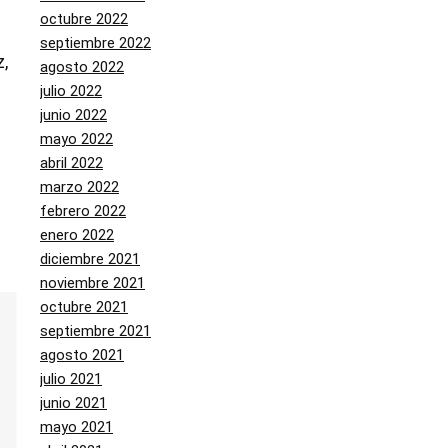
octubre 2022
septiembre 2022
,
agosto 2022
julio 2022
junio 2022
mayo 2022
abril 2022
marzo 2022
febrero 2022
enero 2022
diciembre 2021
noviembre 2021
octubre 2021
septiembre 2021
agosto 2021
julio 2021
junio 2021
mayo 2021