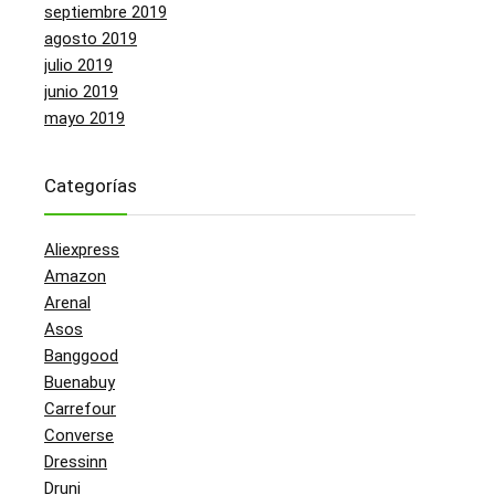
septiembre 2019
agosto 2019
julio 2019
junio 2019
mayo 2019
Categorías
Aliexpress
Amazon
Arenal
Asos
Banggood
Buenabuy
Carrefour
Converse
Dressinn
Druni