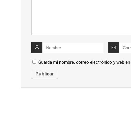
Guarda mi nombre, correo electrónico y web en