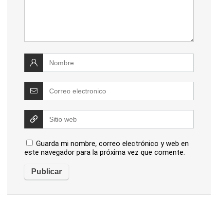
Guarda mi nombre, correo electrónico y web en
este navegador para la próxima vez que comente.