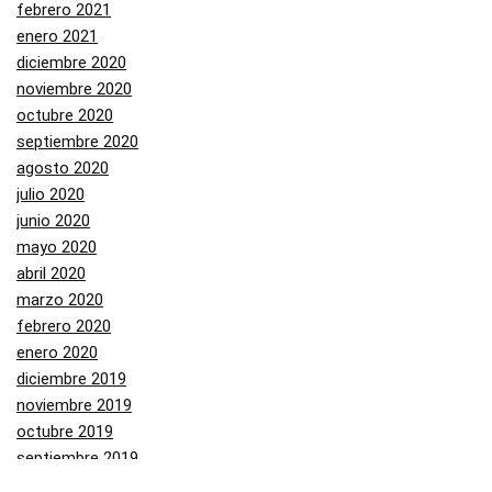
febrero 2021
enero 2021
diciembre 2020
noviembre 2020
octubre 2020
septiembre 2020
agosto 2020
julio 2020
junio 2020
mayo 2020
abril 2020
marzo 2020
febrero 2020
enero 2020
diciembre 2019
noviembre 2019
octubre 2019
septiembre 2019
agosto 2019