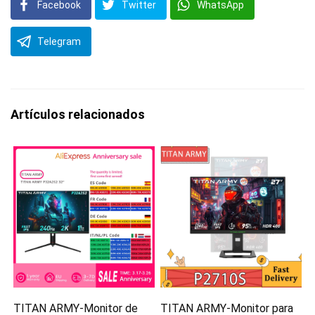
Facebook
Twitter
WhatsApp
Telegram
Artículos relacionados
TITAN ARMY-Monitor de
TITAN ARMY-Monitor para