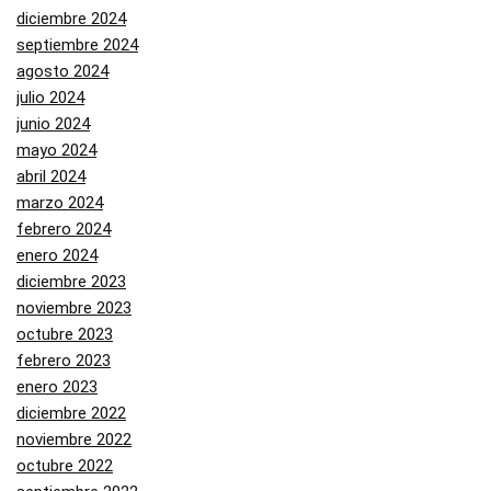
diciembre 2024
septiembre 2024
agosto 2024
julio 2024
junio 2024
mayo 2024
abril 2024
marzo 2024
febrero 2024
enero 2024
diciembre 2023
noviembre 2023
octubre 2023
febrero 2023
enero 2023
diciembre 2022
noviembre 2022
octubre 2022