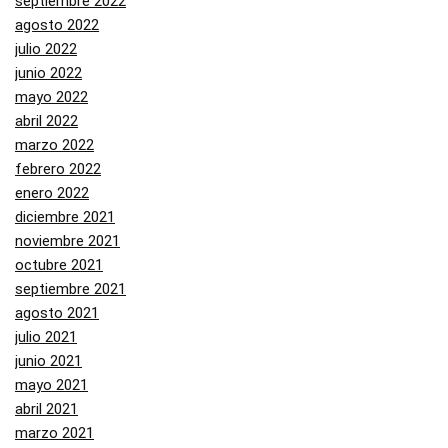
septiembre 2022
agosto 2022
julio 2022
junio 2022
mayo 2022
abril 2022
marzo 2022
febrero 2022
enero 2022
diciembre 2021
noviembre 2021
octubre 2021
septiembre 2021
agosto 2021
julio 2021
junio 2021
mayo 2021
abril 2021
marzo 2021