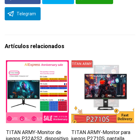
Telegram
Artículos relacionados
TITAN ARMY-Monitor de
TITAN ARMY-Monitor para
juegos P32A2S2, dispositivo
juegos P2710S, pantalla