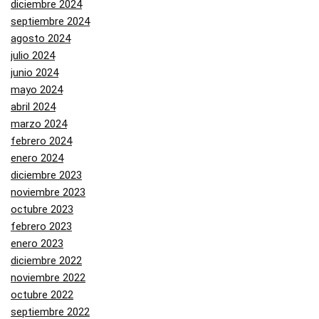
diciembre 2024
septiembre 2024
agosto 2024
julio 2024
junio 2024
mayo 2024
abril 2024
marzo 2024
febrero 2024
enero 2024
diciembre 2023
noviembre 2023
octubre 2023
febrero 2023
enero 2023
diciembre 2022
noviembre 2022
octubre 2022
septiembre 2022