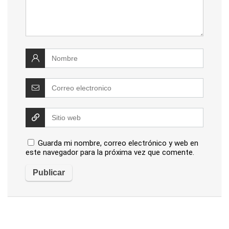
Guarda mi nombre, correo electrónico y web en
este navegador para la próxima vez que comente.