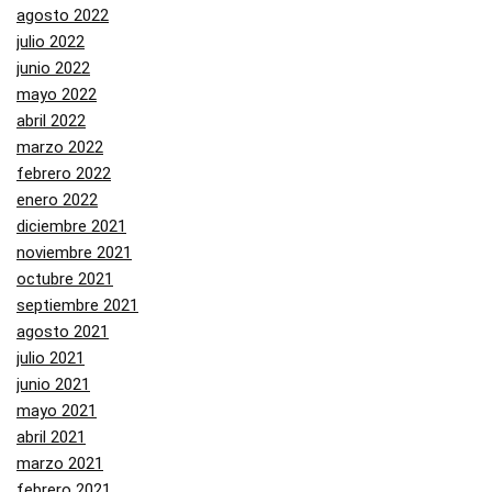
agosto 2022
julio 2022
junio 2022
mayo 2022
abril 2022
marzo 2022
febrero 2022
enero 2022
diciembre 2021
noviembre 2021
octubre 2021
septiembre 2021
agosto 2021
julio 2021
junio 2021
mayo 2021
abril 2021
marzo 2021
febrero 2021