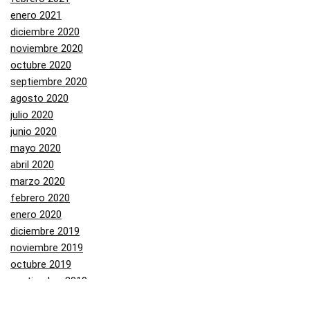
enero 2021
diciembre 2020
noviembre 2020
octubre 2020
septiembre 2020
agosto 2020
julio 2020
junio 2020
mayo 2020
abril 2020
marzo 2020
febrero 2020
enero 2020
diciembre 2019
noviembre 2019
octubre 2019
septiembre 2019
agosto 2019