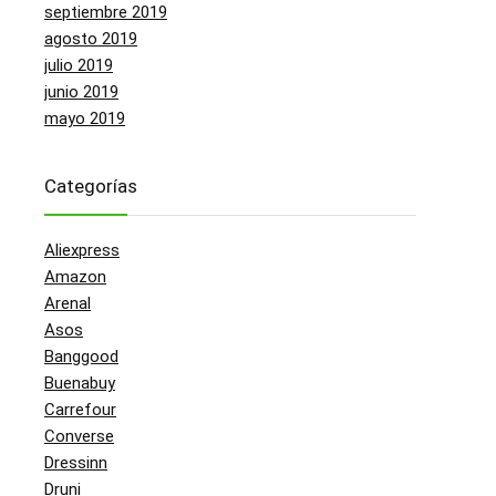
septiembre 2019
agosto 2019
julio 2019
junio 2019
mayo 2019
Categorías
Aliexpress
Amazon
Arenal
Asos
Banggood
Buenabuy
Carrefour
Converse
Dressinn
Druni