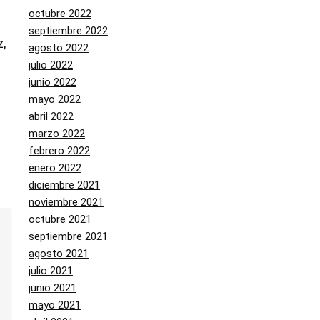
octubre 2022
septiembre 2022
,
agosto 2022
julio 2022
junio 2022
mayo 2022
abril 2022
marzo 2022
febrero 2022
enero 2022
diciembre 2021
noviembre 2021
octubre 2021
septiembre 2021
agosto 2021
julio 2021
junio 2021
mayo 2021