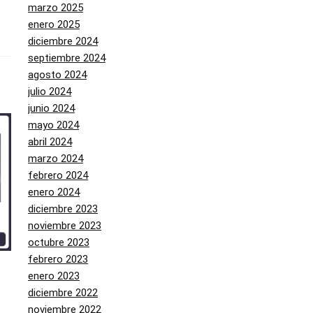
marzo 2025
enero 2025
diciembre 2024
septiembre 2024
agosto 2024
julio 2024
junio 2024
mayo 2024
abril 2024
marzo 2024
febrero 2024
enero 2024
diciembre 2023
noviembre 2023
octubre 2023
febrero 2023
enero 2023
diciembre 2022
noviembre 2022