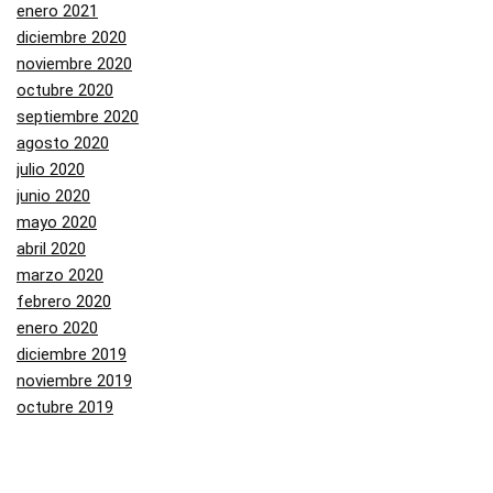
enero 2021
diciembre 2020
noviembre 2020
octubre 2020
septiembre 2020
agosto 2020
julio 2020
junio 2020
mayo 2020
abril 2020
marzo 2020
febrero 2020
enero 2020
diciembre 2019
noviembre 2019
octubre 2019
septiembre 2019
agosto 2019
julio 2019