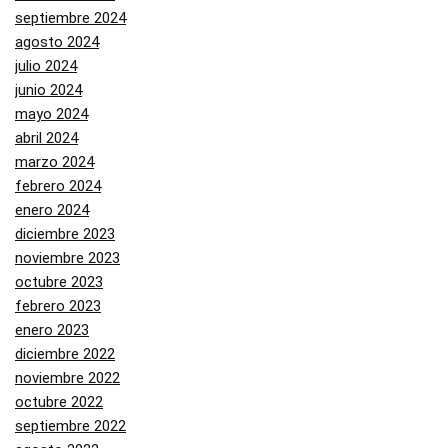
septiembre 2024
agosto 2024
julio 2024
junio 2024
mayo 2024
abril 2024
marzo 2024
febrero 2024
enero 2024
diciembre 2023
noviembre 2023
octubre 2023
febrero 2023
enero 2023
diciembre 2022
noviembre 2022
octubre 2022
septiembre 2022