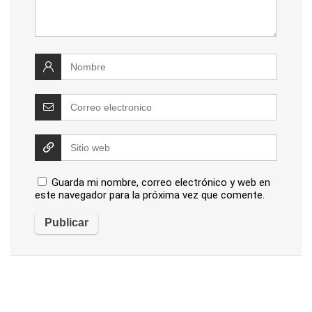
Guarda mi nombre, correo electrónico y web en
este navegador para la próxima vez que comente.