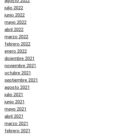
agosto 2022
julio 2022
junio 2022
mayo 2022
abril 2022
marzo 2022
febrero 2022
enero 2022
diciembre 2021
noviembre 2021
octubre 2021
septiembre 2021
agosto 2021
julio 2021
junio 2021
mayo 2021
abril 2021
marzo 2021
febrero 2021