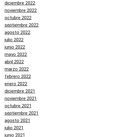
diciembre 2022
noviembre 2022
octubre 2022
septiembre 2022
agosto 2022
julio 2022
junio 2022
mayo 2022
abril 2022
marzo 2022
febrero 2022
enero 2022
diciembre 2021
noviembre 2021
octubre 2021
septiembre 2021
agosto 2021
julio 2021
junio 2021