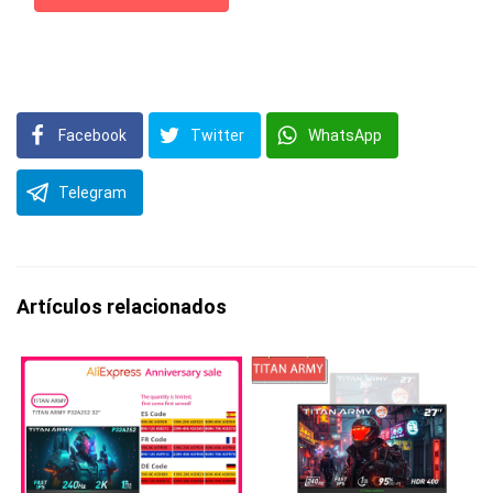
Facebook
Twitter
WhatsApp
Telegram
Artículos relacionados