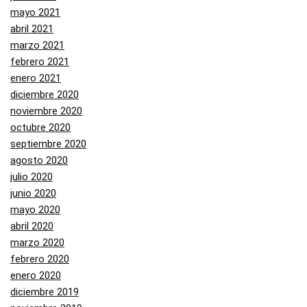
mayo 2021
abril 2021
marzo 2021
febrero 2021
enero 2021
diciembre 2020
noviembre 2020
octubre 2020
septiembre 2020
agosto 2020
julio 2020
junio 2020
mayo 2020
abril 2020
marzo 2020
febrero 2020
enero 2020
diciembre 2019