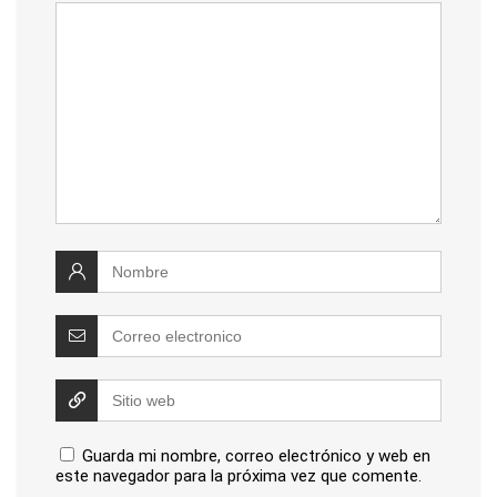
Guarda mi nombre, correo electrónico y web en
este navegador para la próxima vez que comente.