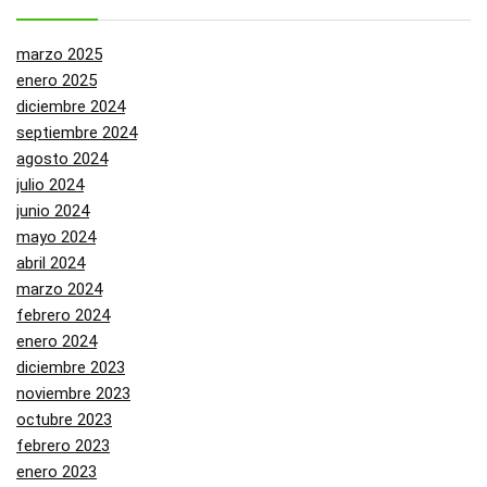
marzo 2025
enero 2025
diciembre 2024
septiembre 2024
agosto 2024
julio 2024
junio 2024
mayo 2024
abril 2024
marzo 2024
febrero 2024
enero 2024
diciembre 2023
noviembre 2023
octubre 2023
febrero 2023
enero 2023