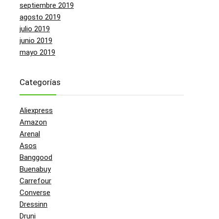
septiembre 2019
agosto 2019
julio 2019
junio 2019
mayo 2019
Categorías
Aliexpress
Amazon
Arenal
Asos
Banggood
Buenabuy
Carrefour
Converse
Dressinn
Druni