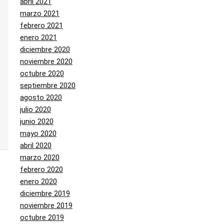
abril 2021
marzo 2021
febrero 2021
enero 2021
diciembre 2020
noviembre 2020
octubre 2020
septiembre 2020
agosto 2020
julio 2020
junio 2020
mayo 2020
abril 2020
marzo 2020
febrero 2020
enero 2020
diciembre 2019
noviembre 2019
octubre 2019