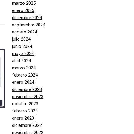
marzo 2025
enero 2025
diciembre 2024
septiembre 2024
agosto 2024
julio 2024
junio 2024
mayo 2024
abril 2024
marzo 2024
febrero 2024
enero 2024
diciembre 2023
noviembre 2023
octubre 2023
febrero 2023
enero 2023
diciembre 2022
noviembre 2022