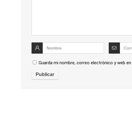
Guarda mi nombre, correo electrónico y web en