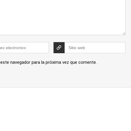
 este navegador para la próxima vez que comente.