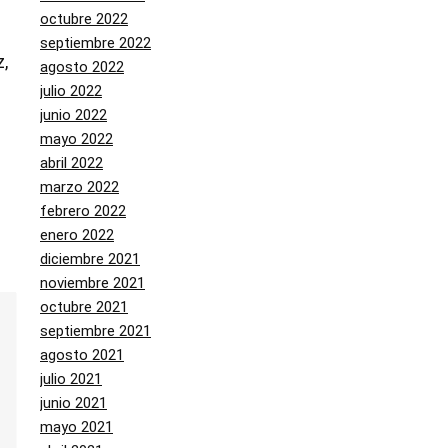
octubre 2022
septiembre 2022
,
agosto 2022
julio 2022
junio 2022
mayo 2022
abril 2022
marzo 2022
febrero 2022
enero 2022
diciembre 2021
noviembre 2021
octubre 2021
septiembre 2021
agosto 2021
julio 2021
junio 2021
mayo 2021