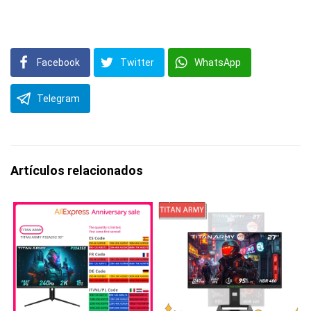
Facebook
Twitter
WhatsApp
Telegram
Artículos relacionados