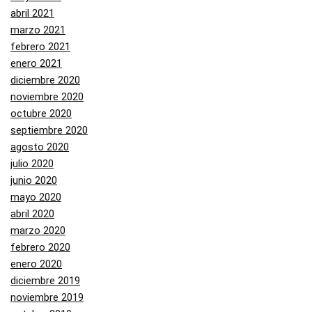
abril 2021
marzo 2021
febrero 2021
enero 2021
diciembre 2020
noviembre 2020
octubre 2020
septiembre 2020
agosto 2020
julio 2020
junio 2020
mayo 2020
abril 2020
marzo 2020
febrero 2020
enero 2020
diciembre 2019
noviembre 2019