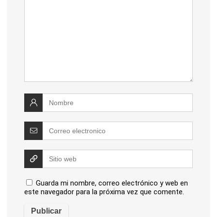
Guarda mi nombre, correo electrónico y web en
este navegador para la próxima vez que comente.