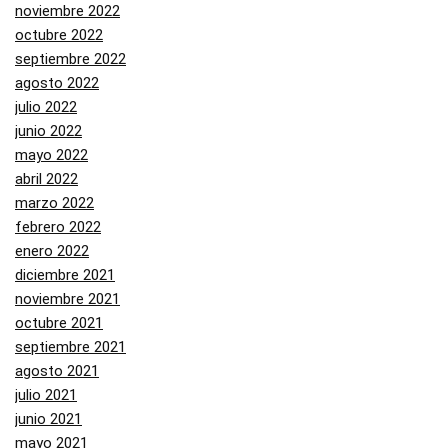
noviembre 2022
octubre 2022
septiembre 2022
agosto 2022
julio 2022
junio 2022
mayo 2022
abril 2022
marzo 2022
febrero 2022
enero 2022
diciembre 2021
noviembre 2021
octubre 2021
septiembre 2021
agosto 2021
julio 2021
junio 2021
mayo 2021