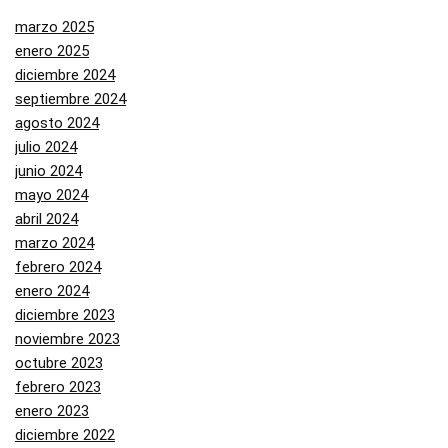
marzo 2025
enero 2025
diciembre 2024
septiembre 2024
agosto 2024
julio 2024
junio 2024
mayo 2024
abril 2024
marzo 2024
febrero 2024
enero 2024
diciembre 2023
noviembre 2023
octubre 2023
febrero 2023
enero 2023
diciembre 2022