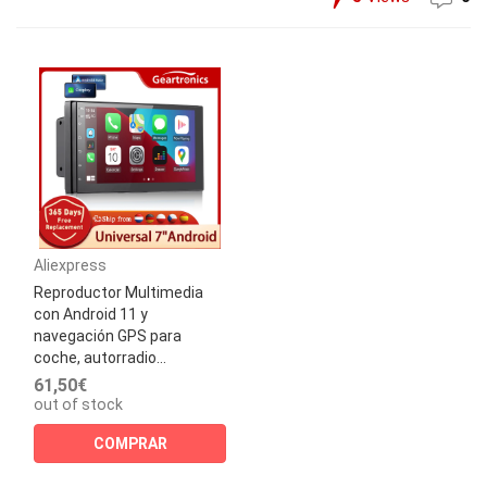
Aliexpress
Reproductor Multimedia
con Android 11 y
navegación GPS para
coche, autorradio...
61,50€
out of stock
COMPRAR